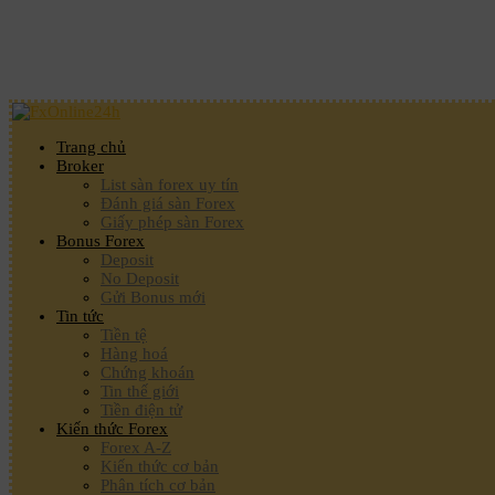
Trang chủ
Broker
List sàn forex uy tín
Đánh giá sàn Forex
Giấy phép sàn Forex
Bonus Forex
Deposit
No Deposit
Gửi Bonus mới
Tin tức
Tiền tệ
Hàng hoá
Chứng khoán
Tin thế giới
Tiền điện tử
Kiến thức Forex
Forex A-Z
Kiến thức cơ bản
Phân tích cơ bản