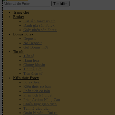
Tìm kiếm
Trang chủ
Broker
List sàn forex uy tín
Đánh giá sàn Forex
Giấy phép sàn Forex
Bonus Forex
Deposit
No Deposit
Gửi Bonus mới
Tin tức
Tiền tệ
Hàng hoá
Chứng khoán
Tin thế giới
Tiền điện tử
Kiến thức Forex
Forex A-Z
Kiến thức cơ bản
Phân tích cơ bản
Phân tích kỹ thuật
Price Action Nâng Cao
Chiến lược giao dịch
Tâm lý giao dịch
Quản lý vốn – Rủi ro