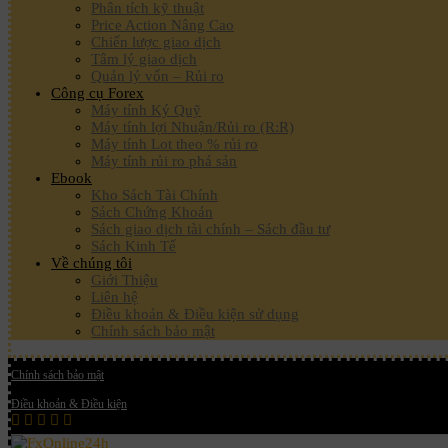
Phân tích kỹ thuật
Price Action Nâng Cao
Chiến lược giao dịch
Tâm lý giao dịch
Quản lý vốn – Rủi ro
Công cụ Forex
Máy tính Ký Quỹ
Máy tính lợi Nhuận/Rủi ro (R:R)
Máy tính Lot theo % rủi ro
Máy tính rủi ro phá sản
Ebook
Kho Sách Tài Chính
Sách Chứng Khoán
Sách giao dịch tài chính – Sách đầu tư
Sách Kinh Tế
Về chúng tôi
Giới Thiệu
Liên hệ
Điều khoản & Điều kiện sử dụng
Chính sách bảo mật
Chính sách bảo mật
Điều khoản & Điều kiện