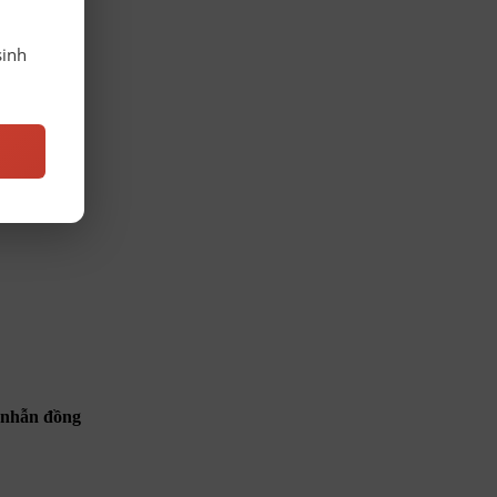
sinh
 nhẫn đồng