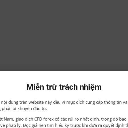
Miễn trừ trách nhiệm
ả nội dung trên website này đều vì mục đích cung cấp thông tin và
 phải lời khuyên đầu tư.
iệt Nam, giao dịch CFD forex có các rủi ro nhất định, trong đó ba
o về pháp lý. Độc giả nên tìm hiểu kỹ trước khi đưa ra quyết định 