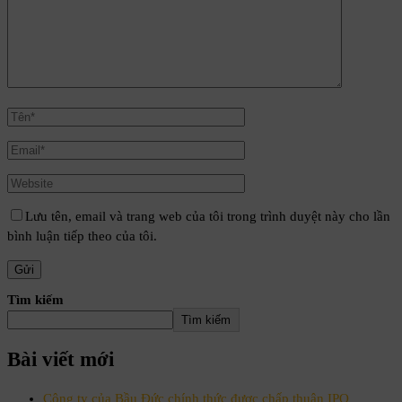
Lưu tên, email và trang web của tôi trong trình duyệt này cho lần
bình luận tiếp theo của tôi.
Tìm kiếm
Tìm kiếm
Bài viết mới
Công ty của Bầu Đức chính thức được chấp thuận IPO