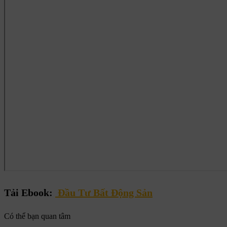
Tải Ebook:
Đầu Tư Bất Động Sản
Có thể bạn quan tâm