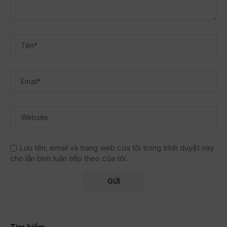
Lưu tên, email và trang web của tôi trong trình duyệt này
cho lần bình luận tiếp theo của tôi.
Tìm kiếm