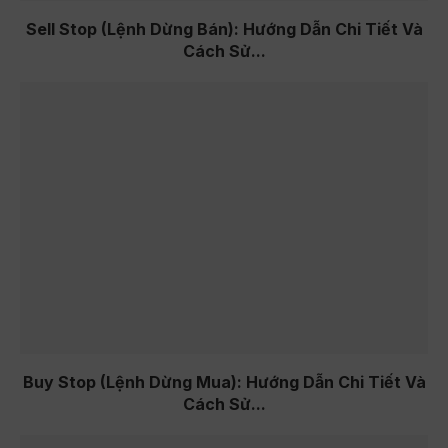
Sell Stop (Lệnh Dừng Bán): Hướng Dẫn Chi Tiết Và
Cách Sử...
Buy Stop (Lệnh Dừng Mua): Hướng Dẫn Chi Tiết Và
Cách Sử...