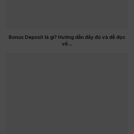
Bonus Deposit là gì? Hướng dẫn đầy đủ và dễ đọc
về...