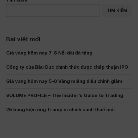
TÌM KIẾM
Bài viết mới
Giá vàng hôm nay 7-8 Nối dài đà tăng
Công ty của Bầu Đức chính thức được chấp thuận IPO
Giá vàng hôm nay 5-8 Vàng miếng điều chỉnh giảm
VOLUME PROFILE – The Insider’s Guide to Trading
25 bang kiện ông Trump vì chính sách thuế mới