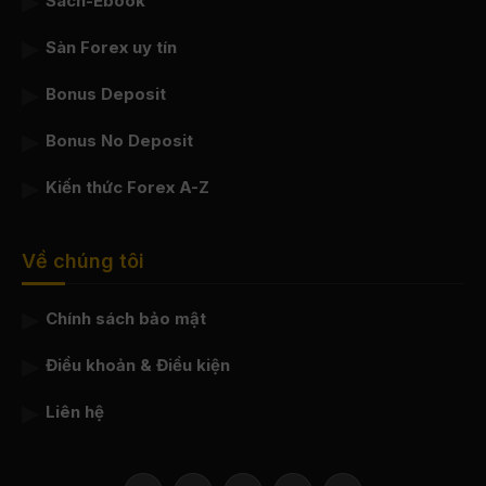
Sách-Ebook
Sàn Forex uy tín
Bonus Deposit
Bonus No Deposit
Kiến thức Forex A-Z
Về chúng tôi
Chính sách bảo mật
Điều khoản & Điều kiện
Liên hệ