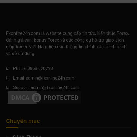
Fxonline24h.com là website cung cấp tin tức, kiến thức Forex,
đánh giá sàn, bonus Forex và các công cụ hỗ trợ giao dịch,
giúp trader Việt Nam tiếp cận thông tin chính xác, minh bạch
và dễ sử dụng.
Phone: 0868 020793
Email: admin@fxonline24h.com
Support: admin@fxonline24h.com
Chuyên mục