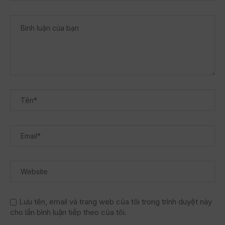
Lưu tên, email và trang web của tôi trong trình duyệt này
cho lần bình luận tiếp theo của tôi.