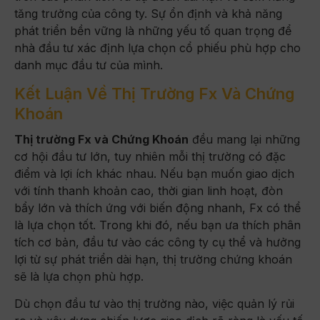
tăng trưởng của công ty. Sự ổn định và khả năng
phát triển bền vững là những yếu tố quan trọng để
nhà đầu tư xác định lựa chọn cổ phiếu phù hợp cho
danh mục đầu tư của mình.
Kết Luận Về Thị Trường Fx Và Chứng
Khoán
Thị trường Fx và Chứng Khoán
đều mang lại những
cơ hội đầu tư lớn, tuy nhiên mỗi thị trường có đặc
điểm và lợi ích khác nhau. Nếu bạn muốn giao dịch
với tính thanh khoản cao, thời gian linh hoạt, đòn
bẩy lớn và thích ứng với biến động nhanh, Fx có thể
là lựa chọn tốt. Trong khi đó, nếu bạn ưa thích phân
tích cơ bản, đầu tư vào các công ty cụ thể và hưởng
lợi từ sự phát triển dài hạn, thị trường chứng khoán
sẽ là lựa chọn phù hợp.
Dù chọn đầu tư vào thị trường nào, việc quản lý rủi