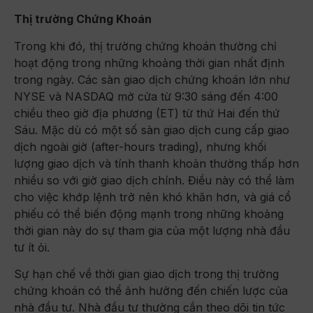
Thị trường Chứng Khoán
Trong khi đó, thị trường chứng khoán thường chỉ
hoạt động trong những khoảng thời gian nhất định
trong ngày. Các sàn giao dịch chứng khoán lớn như
NYSE và NASDAQ mở cửa từ 9:30 sáng đến 4:00
chiều theo giờ địa phương (ET) từ thứ Hai đến thứ
Sáu. Mặc dù có một số sàn giao dịch cung cấp giao
dịch ngoài giờ (after-hours trading), nhưng khối
lượng giao dịch và tính thanh khoản thường thấp hơn
nhiều so với giờ giao dịch chính. Điều này có thể làm
cho việc khớp lệnh trở nên khó khăn hơn, và giá cổ
phiếu có thể biến động mạnh trong những khoảng
thời gian này do sự tham gia của một lượng nhà đầu
tư ít ỏi.
Sự hạn chế về thời gian giao dịch trong thị trường
chứng khoán có thể ảnh hưởng đến chiến lược của
nhà đầu tư. Nhà đầu tư thường cần theo dõi tin tức