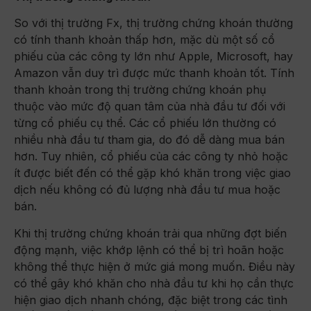
So với thị trường Fx, thị trường chứng khoán thường
có tính thanh khoản thấp hơn, mặc dù một số cổ
phiếu của các công ty lớn như Apple, Microsoft, hay
Amazon vẫn duy trì được mức thanh khoản tốt. Tính
thanh khoản trong thị trường chứng khoán phụ
thuộc vào mức độ quan tâm của nhà đầu tư đối với
từng cổ phiếu cụ thể. Các cổ phiếu lớn thường có
nhiều nhà đầu tư tham gia, do đó dễ dàng mua bán
hơn. Tuy nhiên, cổ phiếu của các công ty nhỏ hoặc
ít được biết đến có thể gặp khó khăn trong việc giao
dịch nếu không có đủ lượng nhà đầu tư mua hoặc
bán.
Khi thị trường chứng khoán trải qua những đợt biến
động mạnh, việc khớp lệnh có thể bị trì hoãn hoặc
không thể thực hiện ở mức giá mong muốn. Điều này
có thể gây khó khăn cho nhà đầu tư khi họ cần thực
hiện giao dịch nhanh chóng, đặc biệt trong các tình