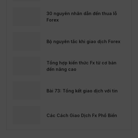
30 nguyên nhân dẫn đến thua lỗ
Forex
Bộ nguyên tắc khi giao dịch Forex
Tổng hợp kiến thức Fx từ cơ bản
đến nâng cao
Bài 73: Tổng kết giao dịch với tin
Các Cách Giao Dịch Fx Phổ Biến