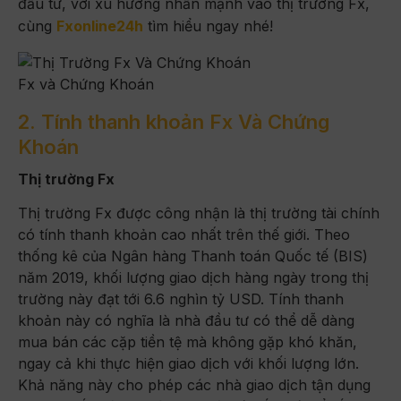
đầu tư, với xu hướng nhấn mạnh vào thị trường Fx,
cùng
Fxonline24h
tìm hiểu ngay nhé!
Fx và Chứng Khoán
2. Tính thanh khoản Fx Và Chứng
Khoán
Thị trường Fx
Thị trường Fx được công nhận là thị trường tài chính
có tính thanh khoản cao nhất trên thế giới. Theo
thống kê của Ngân hàng Thanh toán Quốc tế (BIS)
năm 2019, khối lượng giao dịch hàng ngày trong thị
trường này đạt tới 6.6 nghìn tỷ USD. Tính thanh
khoản này có nghĩa là nhà đầu tư có thể dễ dàng
mua bán các cặp tiền tệ mà không gặp khó khăn,
ngay cả khi thực hiện giao dịch với khối lượng lớn.
Khả năng này cho phép các nhà giao dịch tận dụng