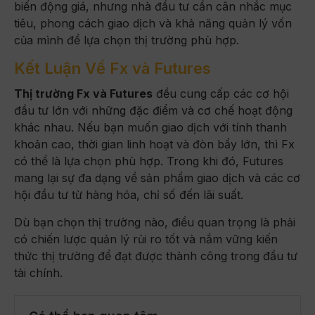
biến động giá, nhưng nhà đầu tư cần cân nhắc mục
tiêu, phong cách giao dịch và khả năng quản lý vốn
của mình để lựa chọn thị trường phù hợp.
Kết Luận Về Fx và Futures
Thị trường Fx và Futures
đều cung cấp các cơ hội
đầu tư lớn với những đặc điểm và cơ chế hoạt động
khác nhau. Nếu bạn muốn giao dịch với tính thanh
khoản cao, thời gian linh hoạt và đòn bẩy lớn, thì Fx
có thể là lựa chọn phù hợp. Trong khi đó, Futures
mang lại sự đa dạng về sản phẩm giao dịch và các cơ
hội đầu tư từ hàng hóa, chỉ số đến lãi suất.
Dù bạn chọn thị trường nào, điều quan trọng là phải
có chiến lược quản lý rủi ro tốt và nắm vững kiến
thức thị trường để đạt được thành công trong đầu tư
tài chính.