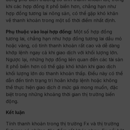
khi các hợp đồng ít phổ biến hơn, chẳng hạn như
hợp đồng tương lai nông sản, có thể gặp khó khăn
về thanh khoản trong một số thời điểm nhất định.
Phụ thuộc vào loại hợp đồng:
Một số hợp đồng
tương lai, chẳng hạn như hợp đồng tương lai dầu mỏ
hoặc vàng, có tính thanh khoản rất cao và dễ dàng
khớp lệnh ngay cả khi giao dịch với khối lượng lớn.
Ngược lại, những hợp đồng liên quan đến các tài sản
ít phổ biến hơn có thể gặp khó khăn khi giao dịch
khối lượng lớn do thanh khoản thấp. Điều này có thể
dẫn đến tình trạng trì hoãn khớp lệnh hoặc không
thể thực hiện giao dịch ở mức giá mong muốn, đặc
biệt trong những khoảng thời gian thị trường biến
động.
Kết luận
Tính thanh khoản trong thị trường Fx và thị trường