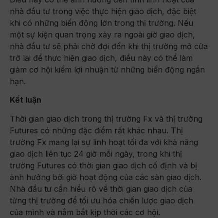
nhà đầu tư trong việc thực hiện giao dịch, đặc biệt
khi có những biến động lớn trong thị trường. Nếu
một sự kiện quan trọng xảy ra ngoài giờ giao dịch,
nhà đầu tư sẽ phải chờ đợi đến khi thị trường mở cửa
trở lại để thực hiện giao dịch, điều này có thể làm
giảm cơ hội kiếm lợi nhuận từ những biến động ngắn
hạn.
Kết luận
Thời gian giao dịch trong thị trường Fx và thị trường
Futures có những đặc điểm rất khác nhau. Thị
trường Fx mang lại sự linh hoạt tối đa với khả năng
giao dịch liên tục 24 giờ mỗi ngày, trong khi thị
trường Futures có thời gian giao dịch cố định và bị
ảnh hưởng bởi giờ hoạt động của các sàn giao dịch.
Nhà đầu tư cần hiểu rõ về thời gian giao dịch của
từng thị trường để tối ưu hóa chiến lược giao dịch
của mình và nắm bắt kịp thời các cơ hội.