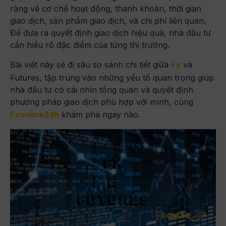
ràng về cơ chế hoạt động, thanh khoản, thời gian
giao dịch, sản phẩm giao dịch, và chi phí liên quan.
Để đưa ra quyết định giao dịch hiệu quả, nhà đầu tư
cần hiểu rõ đặc điểm của từng thị trường.
Bài viết này sẽ đi sâu so sánh chi tiết giữa
Fx
và
Futures, tập trung vào những yếu tố quan trọng giúp
nhà đầu tư có cái nhìn tổng quan và quyết định
phương pháp giao dịch phù hợp với mình, cùng
Fxonline24h
khám phá ngay nào.