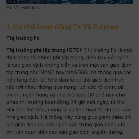
Fx Và Futures
1. Cơ chế hoạt động Fx Và Futures
Thị trường Fx
Thị trường phi tập trung (OTC):
Thị trường Fx là một
thị trường tài chính phi tập trung, điều này có nghĩa
là các giao dịch không diễn ra trên một sàn giao dịch
tập trung như NYSE hay NASDAQ mà thông qua các
nền tảng điện tử. Nhà đầu tư có thể giao dịch trực
tiếp với nhau thông qua mạng lưới các tổ chức tài
chính, ngân hàng và nhà môi giới. Cơ chế này cho
phép thị trường hoạt động 24 giờ mỗi ngày, từ thứ
Hai đến thứ Sáu, mang lại sự linh hoạt tối đa cho các
nhà giao dịch. Hệ thống này cũng giúp giảm thiểu chi
phí giao dịch do không có các trung gian hoặc chi
phí liên quan đến các sàn giao dịch truyền thống.