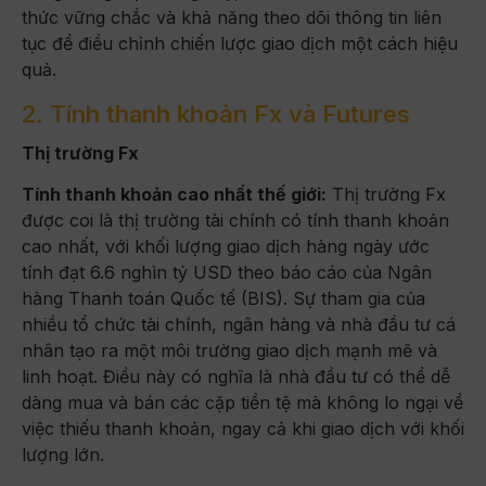
thức vững chắc và khả năng theo dõi thông tin liên
tục để điều chỉnh chiến lược giao dịch một cách hiệu
quả.
2. Tính thanh khoản Fx và Futures
Thị trường Fx
Tính thanh khoản cao nhất thế giới:
Thị trường Fx
được coi là thị trường tài chính có tính thanh khoản
cao nhất, với khối lượng giao dịch hàng ngày ước
tính đạt 6.6 nghìn tỷ USD theo báo cáo của Ngân
hàng Thanh toán Quốc tế (BIS). Sự tham gia của
nhiều tổ chức tài chính, ngân hàng và nhà đầu tư cá
nhân tạo ra một môi trường giao dịch mạnh mẽ và
linh hoạt. Điều này có nghĩa là nhà đầu tư có thể dễ
dàng mua và bán các cặp tiền tệ mà không lo ngại về
việc thiếu thanh khoản, ngay cả khi giao dịch với khối
lượng lớn.