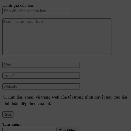
Đánh giá của bạn:
Lưu tên, email và trang web của tôi trong trình duyệt này cho lần
bình luận tiếp theo của tôi.
Tìm kiếm
Tìm kiếm