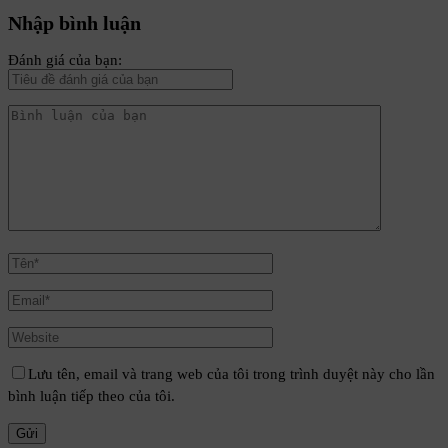
Nhập bình luận
Đánh giá của bạn:
Lưu tên, email và trang web của tôi trong trình duyệt này cho lần
bình luận tiếp theo của tôi.