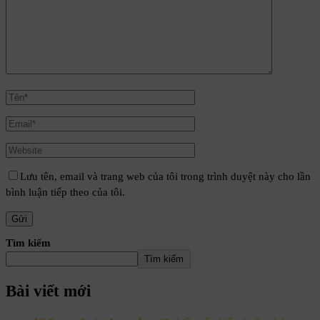
Lưu tên, email và trang web của tôi trong trình duyệt này cho lần
bình luận tiếp theo của tôi.
Tìm kiếm
Tìm kiếm
Bài viết mới