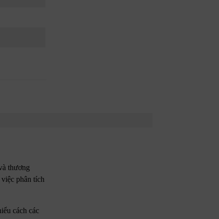
 và thương
việc phân tích
hiểu cách các