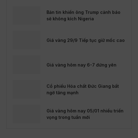
Bản tin khiến ông Trump cảnh báo
sẽ không kích Nigeria
Giá vàng 29/9 Tiếp tục giữ mốc cao
Giá vàng hôm nay 6-7 đứng yên
Cổ phiếu Hóa chất Đức Giang bất
ngờ tăng mạnh
Giá vàng hôm nay 05/01 nhiều triển
vọng trong tuần mới