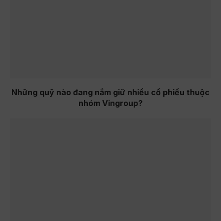
Những quỹ nào đang nắm giữ nhiều cổ phiếu thuộc
nhóm Vingroup?