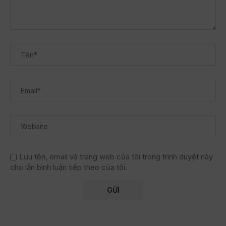
Lưu tên, email và trang web của tôi trong trình duyệt này
cho lần bình luận tiếp theo của tôi.