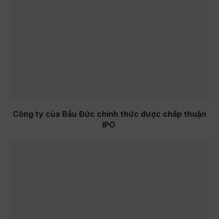
Công ty của Bầu Đức chính thức được chấp thuận
IPO