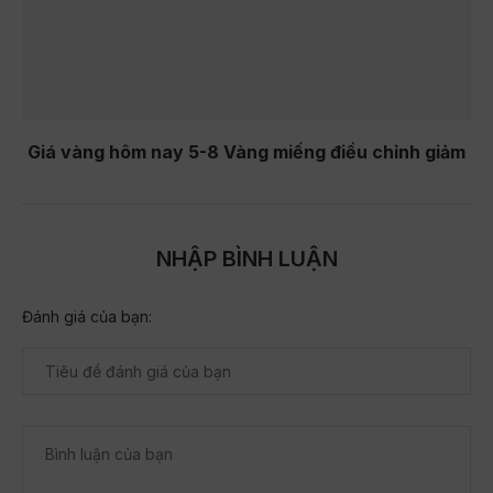
Giá vàng hôm nay 5-8 Vàng miếng điều chỉnh giảm
NHẬP BÌNH LUẬN
Đánh giá của bạn: