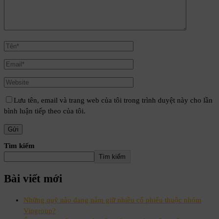
Lưu tên, email và trang web của tôi trong trình duyệt này cho lần
bình luận tiếp theo của tôi.
Tìm kiếm
Tìm kiếm
Bài viết mới
Những quỹ nào đang nắm giữ nhiều cổ phiếu thuộc nhóm
Vingroup?