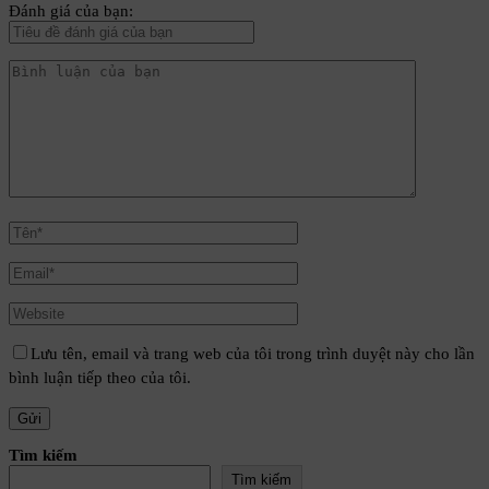
Đánh giá của bạn:
Lưu tên, email và trang web của tôi trong trình duyệt này cho lần
bình luận tiếp theo của tôi.
Tìm kiếm
Tìm kiếm