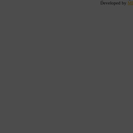
Developed by
M