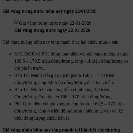
Giá vàng trong nước hôm nay ngày 22/01/2026
Giá vàng trong nước ngày 22-01-2026
Giá vàng miếng hôm nay tăng mạnh ở cả hai chiều mua – bán.
SJC, DOJI và PNJ đồng loạt niêm yết giá vàng miếng ở mức
168,5 – 170,5 triệu đồng/lượng, tăng 4,4 triệu đồng/lượng so
với phiên trước.
Bảo Tín Mạnh Hải giao dịch quanh 168,1 – 170 triệu
đồng/lượng, tăng 3,9 triệu đồng/lượng ở cả hai chiều.
Bảo Tín Minh Châu cũng điều chỉnh tăng 3,9 triệu
đồng/lượng, đưa giá lên 168 – 170 triệu đồng/lượng.
Phú Quý niêm yết giá vàng miếng ở mức 167,5 – 170 triệu
đồng/lượng, tăng 4 triệu đồng/lượng chiều mua vào và 3,9
triệu đồng/lượng chiều bán ra.
Giá vàng nhẫn hôm nay tăng mạnh tại hầu hết các thương