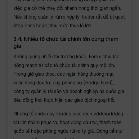
việc giá có thể thay đổi nhanh trong thời gian ngắn.
Nếu không quản lý rủi ro hợp lý, trader rất dễ bị quét
Stop Loss hoặc chịu mức thua lỗ lớn.
3.4. Nhiều tổ chức tài chính lớn cùng tham
gia
Không giống nhiều thị trường khác, Forex chịu tác
động mạnh từ các tổ chức tài chính quy mô lớn.
Trong giờ giao thoa, các ngân hàng thương mại,
ngân hàng đầu tư, quỹ phòng hộ (Hedge Fund),
công ty quản lý tài sản và doanh nghiệp đa quốc gia
đều đồng thời thực hiện các giao dịch ngoại hối.
Những tổ chức này thường giao dịch với khối lượng
rất lớn nhằm phục vụ hoạt động đầu tư, thanh toán
quốc tế hoặc phòng ngừa rủi ro tỷ giá. Dòng tiền từ