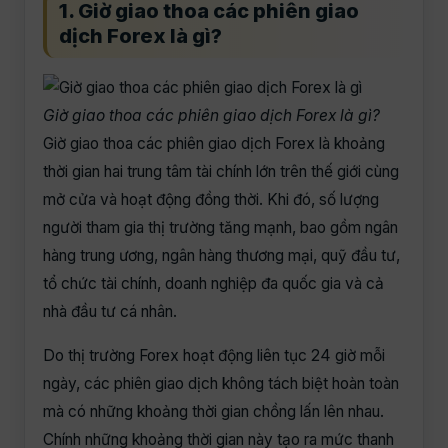
1. Giờ giao thoa các phiên giao
dịch Forex là gì?
Giờ giao thoa các phiên giao dịch Forex là gì?
Giờ giao thoa các phiên giao dịch Forex là khoảng
thời gian hai trung tâm tài chính lớn trên thế giới cùng
mở cửa và hoạt động đồng thời. Khi đó, số lượng
người tham gia thị trường tăng mạnh, bao gồm ngân
hàng trung ương, ngân hàng thương mại, quỹ đầu tư,
tổ chức tài chính, doanh nghiệp đa quốc gia và cả
nhà đầu tư cá nhân.
Do thị trường Forex hoạt động liên tục 24 giờ mỗi
ngày, các phiên giao dịch không tách biệt hoàn toàn
mà có những khoảng thời gian chồng lấn lên nhau.
Chính những khoảng thời gian này tạo ra mức thanh