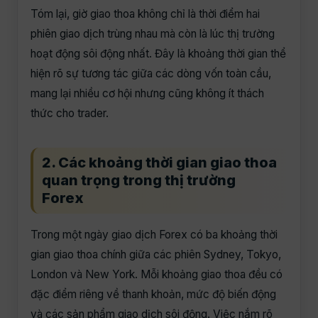
Tóm lại, giờ giao thoa không chỉ là thời điểm hai
phiên giao dịch trùng nhau mà còn là lúc thị trường
hoạt động sôi động nhất. Đây là khoảng thời gian thể
hiện rõ sự tương tác giữa các dòng vốn toàn cầu,
mang lại nhiều cơ hội nhưng cũng không ít thách
thức cho trader.
2. Các khoảng thời gian giao thoa
quan trọng trong thị trường
Forex
Trong một ngày giao dịch Forex có ba khoảng thời
gian giao thoa chính giữa các phiên Sydney, Tokyo,
London và New York. Mỗi khoảng giao thoa đều có
đặc điểm riêng về thanh khoản, mức độ biến động
và các sản phẩm giao dịch sôi động. Việc nắm rõ