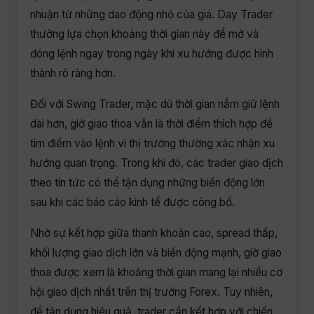
nhuận từ những dao động nhỏ của giá. Day Trader
thường lựa chọn khoảng thời gian này để mở và
đóng lệnh ngay trong ngày khi xu hướng được hình
thành rõ ràng hơn.
Đối với Swing Trader, mặc dù thời gian nắm giữ lệnh
dài hơn, giờ giao thoa vẫn là thời điểm thích hợp để
tìm điểm vào lệnh vì thị trường thường xác nhận xu
hướng quan trọng. Trong khi đó, các trader giao dịch
theo tin tức có thể tận dụng những biến động lớn
sau khi các báo cáo kinh tế được công bố.
Nhờ sự kết hợp giữa thanh khoản cao, spread thấp,
khối lượng giao dịch lớn và biến động mạnh, giờ giao
thoa được xem là khoảng thời gian mang lại nhiều cơ
hội giao dịch nhất trên thị trường Forex. Tuy nhiên,
để tận dụng hiệu quả, trader cần kết hợp với chiến