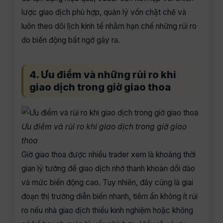
lược giao dịch phù hợp, quản lý vốn chặt chẽ và
luôn theo dõi lịch kinh tế nhằm hạn chế những rủi ro
do biến động bất ngờ gây ra.
4. Ưu điểm và những rủi ro khi
giao dịch trong giờ giao thoa
Ưu điểm và rủi ro khi giao dịch trong giờ giao
thoa
Giờ giao thoa được nhiều trader xem là khoảng thời
gian lý tưởng để giao dịch nhờ thanh khoản dồi dào
và mức biến động cao. Tuy nhiên, đây cũng là giai
đoạn thị trường diễn biến nhanh, tiềm ẩn không ít rủi
ro nếu nhà giao dịch thiếu kinh nghiệm hoặc không