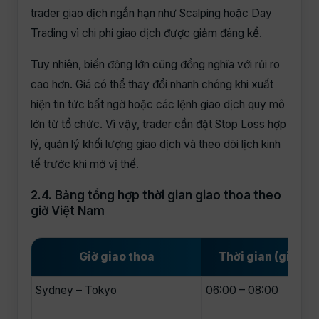
trader giao dịch ngắn hạn như Scalping hoặc Day
Trading vì chi phí giao dịch được giảm đáng kể.
Tuy nhiên, biến động lớn cũng đồng nghĩa với rủi ro
cao hơn. Giá có thể thay đổi nhanh chóng khi xuất
hiện tin tức bất ngờ hoặc các lệnh giao dịch quy mô
lớn từ tổ chức. Vì vậy, trader cần đặt Stop Loss hợp
lý, quản lý khối lượng giao dịch và theo dõi lịch kinh
tế trước khi mở vị thế.
2.4. Bảng tổng hợp thời gian giao thoa theo
giờ Việt Nam
Giờ giao thoa
Thời gian (giờ Vi
Sydney – Tokyo
06:00 – 08:00