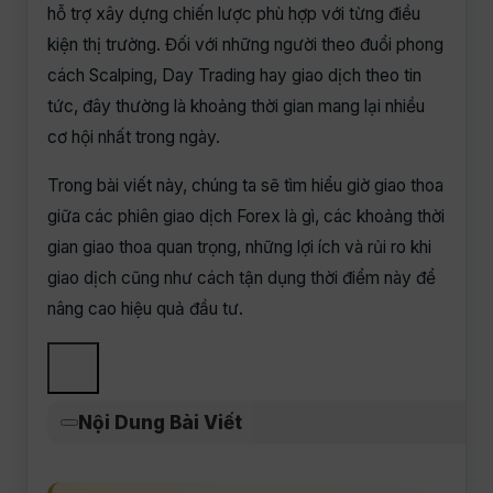
hỗ trợ xây dựng chiến lược phù hợp với từng điều
kiện thị trường. Đối với những người theo đuổi phong
cách Scalping, Day Trading hay giao dịch theo tin
tức, đây thường là khoảng thời gian mang lại nhiều
cơ hội nhất trong ngày.
Trong bài viết này, chúng ta sẽ tìm hiểu giờ giao thoa
giữa các phiên giao dịch Forex là gì, các khoảng thời
gian giao thoa quan trọng, những lợi ích và rủi ro khi
giao dịch cũng như cách tận dụng thời điểm này để
nâng cao hiệu quả đầu tư.
Nội Dung Bài Viết