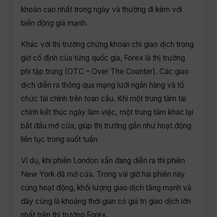
khoản cao nhất trong ngày và thường đi kèm với
biến động giá mạnh.
Khác với thị trường chứng khoán chỉ giao dịch trong
giờ cố định của từng quốc gia, Forex là thị trường
phi tập trung (OTC – Over The Counter). Các giao
dịch diễn ra thông qua mạng lưới ngân hàng và tổ
chức tài chính trên toàn cầu. Khi một trung tâm tài
chính kết thúc ngày làm việc, một trung tâm khác lại
bắt đầu mở cửa, giúp thị trường gần như hoạt động
liên tục trong suốt tuần.
Ví dụ, khi phiên London vẫn đang diễn ra thì phiên
New York đã mở cửa. Trong vài giờ hai phiên này
cùng hoạt động, khối lượng giao dịch tăng mạnh và
đây cũng là khoảng thời gian có giá trị giao dịch lớn
nhất trên thị trường Forex.