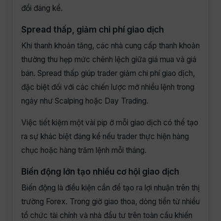
đổi đáng kể.
Spread thấp, giảm chi phí giao dịch
Khi thanh khoản tăng, các nhà cung cấp thanh khoản
thường thu hẹp mức chênh lệch giữa giá mua và giá
bán. Spread thấp giúp trader giảm chi phí giao dịch,
đặc biệt đối với các chiến lược mở nhiều lệnh trong
ngày như Scalping hoặc Day Trading.
Việc tiết kiệm một vài pip ở mỗi giao dịch có thể tạo
ra sự khác biệt đáng kể nếu trader thực hiện hàng
chục hoặc hàng trăm lệnh mỗi tháng.
Biến động lớn tạo nhiều cơ hội giao dịch
Biến động là điều kiện cần để tạo ra lợi nhuận trên thị
trường Forex. Trong giờ giao thoa, dòng tiền từ nhiều
tổ chức tài chính và nhà đầu tư trên toàn cầu khiến