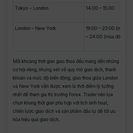
Tokyo – London
14:00 – 15:00
London – New York
19:00 – 23:00 (mùa hè
– 24:00 (mùa đông)
Mỗi khoảng thời gian giao thoa đều mang đến những
cơ hội riêng, nhưng xét về quy mô giao dịch, thanh
khoản và mức độ biến động, giao thoa giữa London
và New York vẫn được xem là thời điểm lý tưởng
nhất để tham gia thị trường Forex. Trader nên lựa
chọn khung thời gian phù hợp với lịch sinh hoạt,
chiến lược giao dịch và sản phẩm đầu tư để tối ưu
hóa hiệu quả giao dịch.