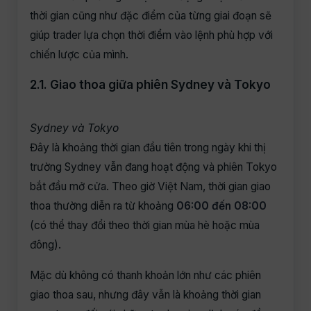
thời gian cũng như đặc điểm của từng giai đoạn sẽ
giúp trader lựa chọn thời điểm vào lệnh phù hợp với
chiến lược của mình.
2.1. Giao thoa giữa phiên Sydney và Tokyo
Sydney và Tokyo
Đây là khoảng thời gian đầu tiên trong ngày khi thị
trường Sydney vẫn đang hoạt động và phiên Tokyo
bắt đầu mở cửa. Theo giờ Việt Nam, thời gian giao
thoa thường diễn ra từ khoảng
06:00 đến 08:00
(có thể thay đổi theo thời gian mùa hè hoặc mùa
đông).
Mặc dù không có thanh khoản lớn như các phiên
giao thoa sau, nhưng đây vẫn là khoảng thời gian