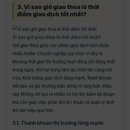
3. Vì sao giờ giao thoa là thời
điểm giao dịch tốt nhất?
Vì sao giờ giao thoa là thời điểm tốt nhất?
Giờ giao thoa giữa các phiên giao dịch luôn được
nhiều trader chuyên nghiệp lựa chọn vì đây là
khoảng thời gian thị trường hoạt động sôi động nhất
trong ngày. Khi hai trung tâm tài chính lớn cùng mở
cửa, khối lượng giao dịch tăng mạnh, thanh khoản
dồi dào và giá thường biến động rõ ràng hơn. Điều
này không chỉ tạo ra nhiều cơ hội tìm kiếm lợi nhuận
mà còn giúp việc phân tích kỹ thuật và quản lý lệnh
trở nên hiệu quả hơn.
3.1. Thanh khoản thị trường tăng mạnh