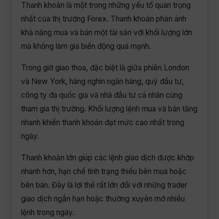
Thanh khoản là một trong những yếu tố quan trọng
nhất của thị trường Forex. Thanh khoản phản ánh
khả năng mua và bán một tài sản với khối lượng lớn
mà không làm giá biến động quá mạnh.
Trong giờ giao thoa, đặc biệt là giữa phiên London
và New York, hàng nghìn ngân hàng, quỹ đầu tư,
công ty đa quốc gia và nhà đầu tư cá nhân cùng
tham gia thị trường. Khối lượng lệnh mua và bán tăng
nhanh khiến thanh khoản đạt mức cao nhất trong
ngày.
Thanh khoản lớn giúp các lệnh giao dịch được khớp
nhanh hơn, hạn chế tình trạng thiếu bên mua hoặc
bên bán. Đây là lợi thế rất lớn đối với những trader
giao dịch ngắn hạn hoặc thường xuyên mở nhiều
lệnh trong ngày.