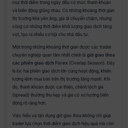
mọi thời điểm trong ngày đều có mức thanh khoản
và biến động giống nhau. Có những khoảng thời gian
thị trường khá yên ắng, giá di chuyển chậm, nhưng
cũng có những thời điểm khối lượng giao dịch tăng
vọt, tạo ra nhiều cơ hội cho nhà đầu tư.
Một trong những khoảng thời gian được các trader
chuyên nghiệp quan tâm nhất chính là
giờ giao thoa
các phiên giao dịch Forex
(Overlap Session). Đây
là lúc hai phiên giao dịch lớn cùng hoạt động, khiến
lượng lệnh mua bán trên thị trường tăng mạnh. Khi
đó, thanh khoản được cải thiện, chênh lệch giá
(spread) thường thu hẹp và giá có xu hướng biến
động rõ ràng hơn.
Việc hiểu và tận dụng giờ giao thoa không chỉ giúp
trader lựa chọn thời điểm giao dịch hiệu quả mà còn