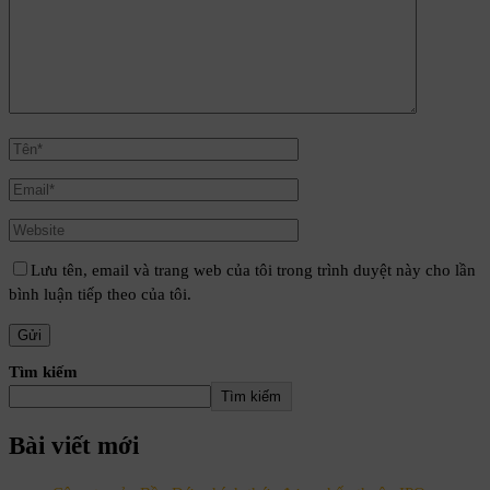
Lưu tên, email và trang web của tôi trong trình duyệt này cho lần
bình luận tiếp theo của tôi.
Tìm kiếm
Tìm kiếm
Bài viết mới