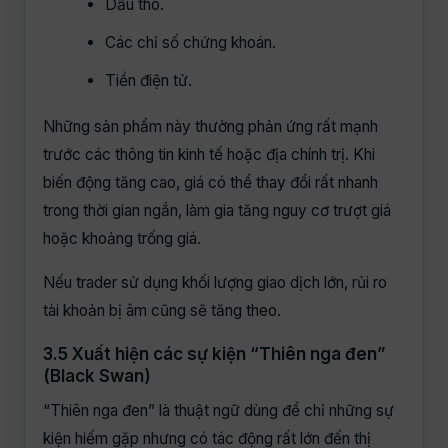
Dầu thô.
Các chỉ số chứng khoán.
Tiền điện tử.
Những sản phẩm này thường phản ứng rất mạnh
trước các thông tin kinh tế hoặc địa chính trị. Khi
biến động tăng cao, giá có thể thay đổi rất nhanh
trong thời gian ngắn, làm gia tăng nguy cơ trượt giá
hoặc khoảng trống giá.
Nếu trader sử dụng khối lượng giao dịch lớn, rủi ro
tài khoản bị âm cũng sẽ tăng theo.
3.5 Xuất hiện các sự kiện “Thiên nga đen”
(Black Swan)
“Thiên nga đen” là thuật ngữ dùng để chỉ những sự
kiện hiếm gặp nhưng có tác động rất lớn đến thị