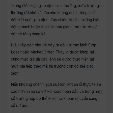
Trong điều kiện giao dịch bình thường, mức trượt giá
thường rất nhỏ và hầu như không ảnh hưởng nhiều
đến kết quả giao dịch. Tuy nhiên, khi thị trường biến
động mạnh hoặc thanh khoản giảm, mức trượt giá
có thể tăng đáng kể.
Điều này đặc biệt dễ xảy ra đối với các lệnh Stop
Loss hoặc Market Order. Thay vì được khớp tại
đúng mức giá đã đặt, lệnh sẽ được thực hiện tại
mức giá tiếp theo mà thị trường còn có thể giao
dịch.
Nếu khoảng chênh lệch quá lớn, khoản lỗ thực tế sẽ
cao hơn nhiều so với kế hoạch ban đầu và trong một
số trường hợp có thể khiến tài khoản chuyển sang
số dư âm.