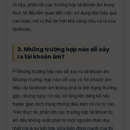
Vì vậy, phần lớn các trường hợp tài khoản âm trong
thực tế đều liên quan đến việc sử dụng đòn bẩy quá
cao hoặc mở vị thế lớn hơn khả năng chịu rủi ro của
tài khoản.
3. Những trường hợp nào dễ xảy
ra tài khoản âm?
Những trường hợp nào dễ xảy ra tài khoản âm
Mặc dù tài khoản âm không phải là tình trạng thường
gặp, nhưng nguy cơ này sẽ tăng lên đáng kể nếu
trader giao dịch trong những điều kiện có rủi ro cao.
Trên thực tế, phần lớn các trường hợp tài khoản bị
âm đều không xuất phát từ một nguyên nhân duy
nhất mà là sự kết hợp giữa biến động mạnh của thị