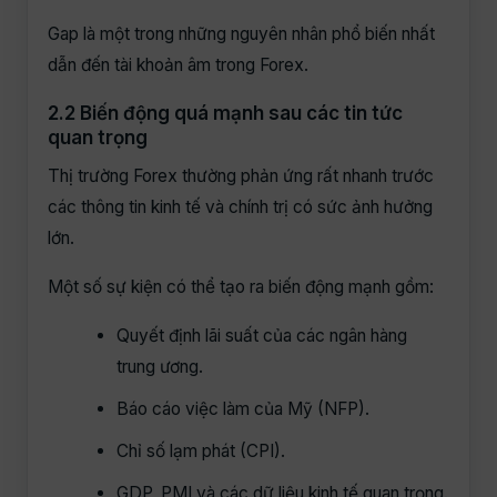
Gap là một trong những nguyên nhân phổ biến nhất
dẫn đến tài khoản âm trong Forex.
2.2 Biến động quá mạnh sau các tin tức
quan trọng
Thị trường Forex thường phản ứng rất nhanh trước
các thông tin kinh tế và chính trị có sức ảnh hưởng
lớn.
Một số sự kiện có thể tạo ra biến động mạnh gồm:
Quyết định lãi suất của các ngân hàng
trung ương.
Báo cáo việc làm của Mỹ (NFP).
Chỉ số lạm phát (CPI).
GDP, PMI và các dữ liệu kinh tế quan trọng.