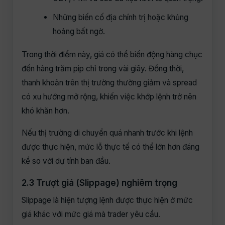
Những biến cố địa chính trị hoặc khủng
hoảng bất ngờ.
Trong thời điểm này, giá có thể biến động hàng chục
đến hàng trăm pip chỉ trong vài giây. Đồng thời,
thanh khoản trên thị trường thường giảm và spread
có xu hướng mở rộng, khiến việc khớp lệnh trở nên
khó khăn hơn.
Nếu thị trường di chuyển quá nhanh trước khi lệnh
được thực hiện, mức lỗ thực tế có thể lớn hơn đáng
kể so với dự tính ban đầu.
2.3 Trượt giá (Slippage) nghiêm trọng
Slippage là hiện tượng lệnh được thực hiện ở mức
giá khác với mức giá mà trader yêu cầu.