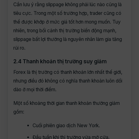
Cần lưu ý rằng slippage không phải lúc nào cũng là
tiêu cực. Trong một số trường hợp, trader cũng có
thể được khớp ở mức giá tốt hơn mong muốn. Tuy
nhiên, trong bối cảnh thị trường biến động mạnh,
slippage bất lợi thường là nguyên nhân làm gia tăng
rủi ro.
2.4 Thanh khoản thị trường suy giảm
Forex là thị trường có thanh khoản lớn nhất thế giới,
nhưng điều đó không có nghĩa thanh khoản luôn dồi
dào ở mọi thời điểm.
Một số khoảng thời gian thanh khoản thường giảm
gồm:
Cuối phiên giao dịch New York.
Đầu tuần khi thị trường vừa mở cửa.