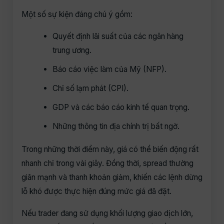
Một số sự kiện đáng chú ý gồm:
Quyết định lãi suất của các ngân hàng
trung ương.
Báo cáo việc làm của Mỹ (NFP).
Chỉ số lạm phát (CPI).
GDP và các báo cáo kinh tế quan trọng.
Những thông tin địa chính trị bất ngờ.
Trong những thời điểm này, giá có thể biến động rất
nhanh chỉ trong vài giây. Đồng thời, spread thường
giãn mạnh và thanh khoản giảm, khiến các lệnh dừng
lỗ khó được thực hiện đúng mức giá đã đặt.
Nếu trader đang sử dụng khối lượng giao dịch lớn,