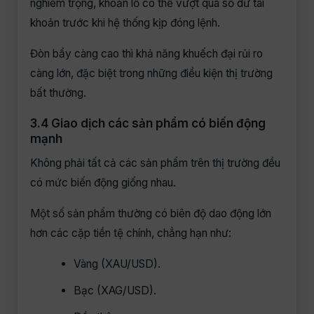
nghiêm trọng, khoản lỗ có thể vượt qua số dư tài
khoản trước khi hệ thống kịp đóng lệnh.
Đòn bẩy càng cao thì khả năng khuếch đại rủi ro
càng lớn, đặc biệt trong những điều kiện thị trường
bất thường.
3.4 Giao dịch các sản phẩm có biến động
mạnh
Không phải tất cả các sản phẩm trên thị trường đều
có mức biến động giống nhau.
Một số sản phẩm thường có biên độ dao động lớn
hơn các cặp tiền tệ chính, chẳng hạn như:
Vàng (XAU/USD).
Bạc (XAG/USD).