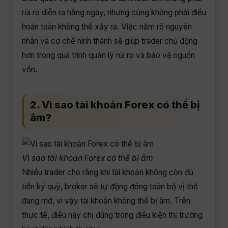
rủi ro diễn ra hằng ngày, nhưng cũng không phải điều
hoàn toàn không thể xảy ra. Việc nắm rõ nguyên
nhân và cơ chế hình thành sẽ giúp trader chủ động
hơn trong quá trình quản lý rủi ro và bảo vệ nguồn
vốn.
2. Vì sao tài khoản Forex có thể bị
âm?
Vì sao tài khoản Forex có thể bị âm
Nhiều trader cho rằng khi tài khoản không còn đủ
tiền ký quỹ, broker sẽ tự động đóng toàn bộ vị thế
đang mở, vì vậy tài khoản không thể bị âm. Trên
thực tế, điều này chỉ đúng trong điều kiện thị trường