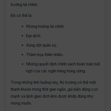
trường tài chính.
Đó có thể là:
Khủng hoảng tài chính.
Đại dịch.
Xung đột quân sự.
Thảm họa thiên nhiên.
Những quyết định chính sách hoàn toàn bất
ngờ của các ngân hàng trung ương.
Trong những tình huống này, thị trường có thể mất
thanh khoản trong thời gian ngắn, giá biến động cực
mạnh và lệnh giao dịch khó được khớp đúng như
mong muốn.