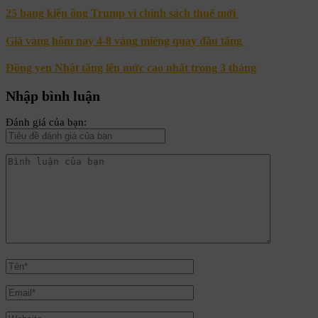
25 bang kiện ông Trump vì chính sách thuế mới
Giá vàng hôm nay 4-8 vàng miếng quay đầu tăng
Đồng yen Nhật tăng lên mức cao nhất trong 3 tháng
Nhập bình luận
Đánh giá của bạn: