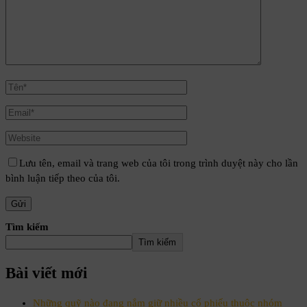
Lưu tên, email và trang web của tôi trong trình duyệt này cho lần
bình luận tiếp theo của tôi.
Tìm kiếm
Tìm kiếm
Bài viết mới
Những quỹ nào đang nắm giữ nhiều cổ phiếu thuộc nhóm