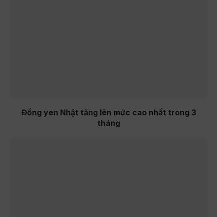
Đồng yen Nhật tăng lên mức cao nhất trong 3
tháng