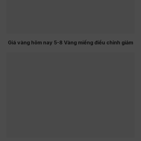
Giá vàng hôm nay 5-8 Vàng miếng điều chỉnh giảm