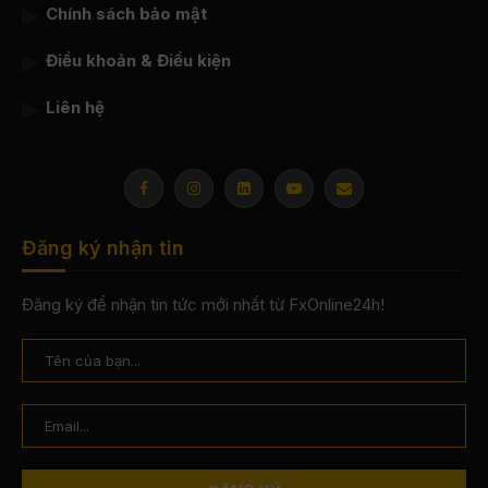
Chính sách bảo mật
Điều khoản & Điều kiện
Liên hệ
Đăng ký nhận tin
Đăng ký để nhận tin tức mới nhất từ FxOnline24h!