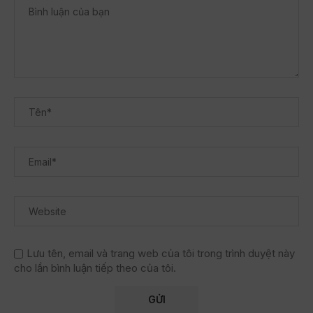
Lưu tên, email và trang web của tôi trong trình duyệt này
cho lần bình luận tiếp theo của tôi.