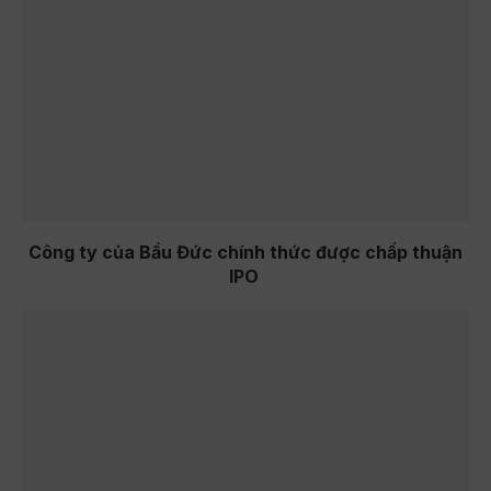
Công ty của Bầu Đức chính thức được chấp thuận
IPO