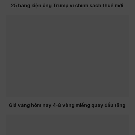
25 bang kiện ông Trump vì chính sách thuế mới
Giá vàng hôm nay 4-8 vàng miếng quay đầu tăng