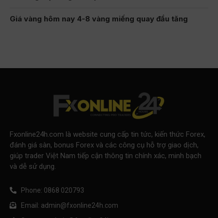
Giá vàng hôm nay 4-8 vàng miếng quay đầu tăng
Fxonline24h.com là website cung cấp tin tức, kiến thức Forex,
đánh giá sàn, bonus Forex và các công cụ hỗ trợ giao dịch,
giúp trader Việt Nam tiếp cận thông tin chính xác, minh bạch
và dễ sử dụng.
Phone: 0868 020793
Email: admin@fxonline24h.com