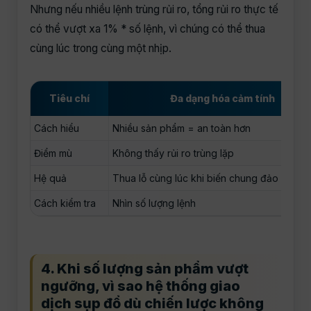
Nhưng nếu nhiều lệnh trùng rủi ro, tổng rủi ro thực tế
có thể vượt xa 1% * số lệnh, vì chúng có thể thua
cùng lúc trong cùng một nhịp.
Tiêu chí
Đa dạng hóa cảm tính
Cách hiểu
Nhiều sản phẩm = an toàn hơn
Điểm mù
Không thấy rủi ro trùng lặp
Hệ quả
Thua lỗ cùng lúc khi biến chung đảo chiều
Cách kiểm tra
Nhìn số lượng lệnh
4. Khi số lượng sản phẩm vượt
ngưỡng, vì sao hệ thống giao
dịch sụp đổ dù chiến lược không