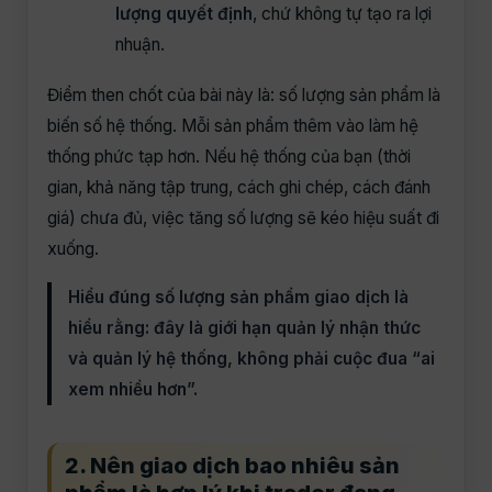
lượng quyết định
, chứ không tự tạo ra lợi
nhuận.
Điểm then chốt của bài này là: số lượng sản phẩm là
biến số hệ thống. Mỗi sản phẩm thêm vào làm hệ
thống phức tạp hơn. Nếu hệ thống của bạn (thời
gian, khả năng tập trung, cách ghi chép, cách đánh
giá) chưa đủ, việc tăng số lượng sẽ kéo hiệu suất đi
xuống.
Hiểu đúng số lượng sản phẩm giao dịch là
hiểu rằng: đây là giới hạn quản lý nhận thức
và quản lý hệ thống, không phải cuộc đua “ai
xem nhiều hơn”.
2. Nên giao dịch bao nhiêu sản