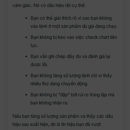
cảm giác. Nó có dấu hiệu rất cụ thể:
Bạn có thể giải thích rõ vì sao bạn không
vào lệnh ở một sản phẩm dù giá đang chạy.
Bạn không bị kéo vào việc check chart liên
tục.
Bạn vẫn ghi chép đầy đủ và đánh giá lại
được lỗi.
Bạn không tăng số lượng lệnh chỉ vì thấy
nhiều thứ đang chuyển động.
Bạn không bị “đập” bởi rủi ro trùng lặp mà
bạn không nhận ra.
Nếu bạn tăng số lượng sản phẩm và thấy các dấu
hiệu sau xuất hiện, đó là tín hiệu bạn đã vượt