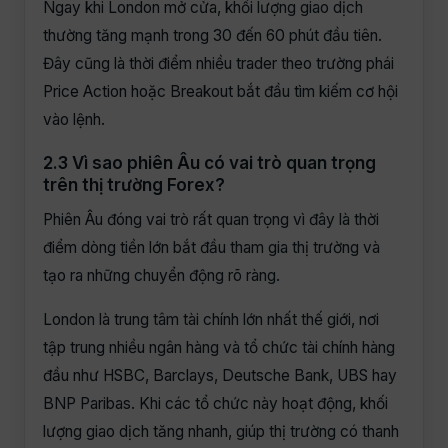
Ngay khi London mở cửa, khối lượng giao dịch
thường tăng mạnh trong 30 đến 60 phút đầu tiên.
Đây cũng là thời điểm nhiều trader theo trường phái
Price Action hoặc Breakout bắt đầu tìm kiếm cơ hội
vào lệnh.
2.3 Vì sao phiên Âu có vai trò quan trọng
trên thị trường Forex?
Phiên Âu đóng vai trò rất quan trọng vì đây là thời
điểm dòng tiền lớn bắt đầu tham gia thị trường và
tạo ra những chuyển động rõ ràng.
London là trung tâm tài chính lớn nhất thế giới, nơi
tập trung nhiều ngân hàng và tổ chức tài chính hàng
đầu như HSBC, Barclays, Deutsche Bank, UBS hay
BNP Paribas. Khi các tổ chức này hoạt động, khối
lượng giao dịch tăng nhanh, giúp thị trường có thanh