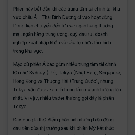
Phiên này bắt đầu khi các trung tâm tài chính tại khu
vực châu Á – Thái Bình Dương đi vào hoạt động.
Dòng tiền chủ yếu đến từ các ngân hàng thương
mại, ngân hàng trung ương, quỹ đầu tư, doanh
nghiệp xuất nhập khẩu và các tổ chức tài chính
trong khu vực.
Mặc dù phiên Á bao gồm nhiều trung tâm tài chính
lớn như Sydney (Úc), Tokyo (Nhật Bản), Singapore,
Hong Kong và Thượng Hải (Trung Quốc), nhưng
Tokyo vẫn được xem là trung tâm có ảnh hưởng lớn
nhất. Vì vậy, nhiều trader thường gọi đây là phiên
Tokyo.
Đây cũng là thời điểm phản ánh những biến động
đầu tiên của thị trường sau khi phiên Mỹ kết thúc