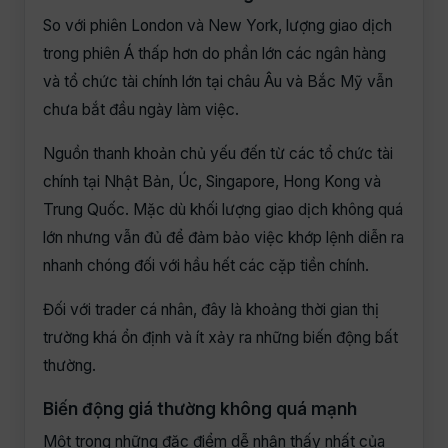
So với phiên London và New York, lượng giao dịch
trong phiên Á thấp hơn do phần lớn các ngân hàng
và tổ chức tài chính lớn tại châu Âu và Bắc Mỹ vẫn
chưa bắt đầu ngày làm việc.
Nguồn thanh khoản chủ yếu đến từ các tổ chức tài
chính tại Nhật Bản, Úc, Singapore, Hong Kong và
Trung Quốc. Mặc dù khối lượng giao dịch không quá
lớn nhưng vẫn đủ để đảm bảo việc khớp lệnh diễn ra
nhanh chóng đối với hầu hết các cặp tiền chính.
Đối với trader cá nhân, đây là khoảng thời gian thị
trường khá ổn định và ít xảy ra những biến động bất
thường.
Biến động giá thường không quá mạnh
Một trong những đặc điểm dễ nhận thấy nhất của