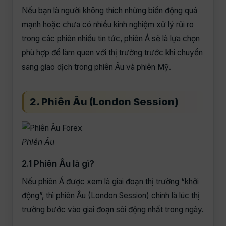
Nếu bạn là người không thích những biến động quá
mạnh hoặc chưa có nhiều kinh nghiệm xử lý rủi ro
trong các phiên nhiều tin tức, phiên Á sẽ là lựa chọn
phù hợp để làm quen với thị trường trước khi chuyển
sang giao dịch trong phiên Âu và phiên Mỹ.
2. Phiên Âu (London Session)
Phiên Âu
2.1 Phiên Âu là gì?
Nếu phiên Á được xem là giai đoạn thị trường “khởi
động”, thì phiên Âu (London Session) chính là lúc thị
trường bước vào giai đoạn sôi động nhất trong ngày.