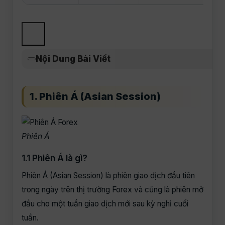
Nội Dung Bài Viết
1. Phiên Á (Asian Session)
Phiên Á
1.1 Phiên Á là gì?
Phiên Á (Asian Session) là phiên giao dịch đầu tiên
trong ngày trên thị trường Forex và cũng là phiên mở
đầu cho một tuần giao dịch mới sau kỳ nghỉ cuối
tuần.