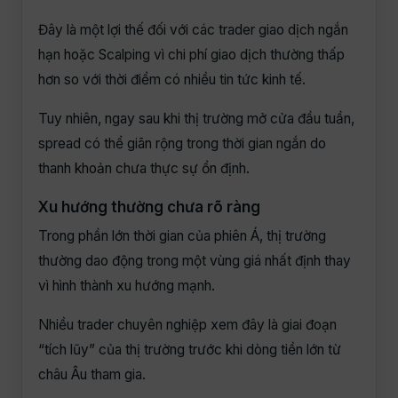
Đây là một lợi thế đối với các trader giao dịch ngắn
hạn hoặc Scalping vì chi phí giao dịch thường thấp
hơn so với thời điểm có nhiều tin tức kinh tế.
Tuy nhiên, ngay sau khi thị trường mở cửa đầu tuần,
spread có thể giãn rộng trong thời gian ngắn do
thanh khoản chưa thực sự ổn định.
Xu hướng thường chưa rõ ràng
Trong phần lớn thời gian của phiên Á, thị trường
thường dao động trong một vùng giá nhất định thay
vì hình thành xu hướng mạnh.
Nhiều trader chuyên nghiệp xem đây là giai đoạn
“tích lũy” của thị trường trước khi dòng tiền lớn từ
châu Âu tham gia.