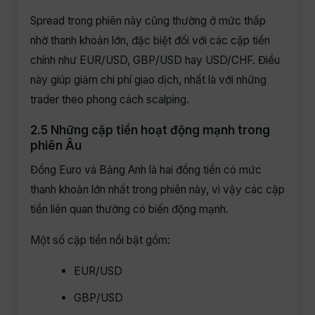
Spread trong phiên này cũng thường ở mức thấp
nhờ thanh khoản lớn, đặc biệt đối với các cặp tiền
chính như EUR/USD, GBP/USD hay USD/CHF. Điều
này giúp giảm chi phí giao dịch, nhất là với những
trader theo phong cách scalping.
2.5 Những cặp tiền hoạt động mạnh trong
phiên Âu
Đồng Euro và Bảng Anh là hai đồng tiền có mức
thanh khoản lớn nhất trong phiên này, vì vậy các cặp
tiền liên quan thường có biến động mạnh.
Một số cặp tiền nổi bật gồm:
EUR/USD
GBP/USD