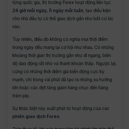
từng quốc gia, thị trường Forex hoạt động liên tục
24 giờ mỗi ngày, 5 ngày mỗi tuần
, tạo điều kiện
cho nhà đầu tư có thể giao dịch gần như bất cứ lúc
nào.
Tuy nhiên, điều đó không có nghĩa mọi thời điểm
trong ngày đều mang lại cơ hội như nhau. Có những
khoảng thời gian thị trường gần như đi ngang, biên
độ dao động rất nhỏ và thanh khoản thấp. Ngược lại,
cũng có những thời điểm giá biến động cực kỳ
mạnh, chỉ trong vài phút đã tạo ra những xu hướng
lớn hoặc các đợt tăng giảm hàng chục đến hàng
trăm pip.
Sự khác biệt này xuất phát từ hoạt động của các
phiên giao dịch Forex
.