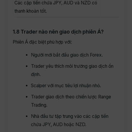
Các cặp tiền chứa JPY, AUD và NZD có
thanh khoản tốt.
1.8 Trader nào nên giao dịch phiên Á?
Phiên Á đặc biệt phù hợp với:
Người mới bắt đầu giao dịch Forex.
Trader yêu thích môi trường giao dịch ổn
định.
Scalper với mục tiêu lợi nhuận nhỏ.
Trader giao dịch theo chiến lược Range
Trading.
Nhà đầu tư tập trung vào các cặp tiền
chứa JPY, AUD hoặc NZD.