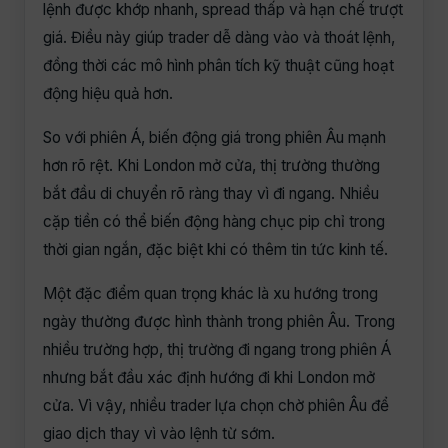
lệnh được khớp nhanh, spread thấp và hạn chế trượt
giá. Điều này giúp trader dễ dàng vào và thoát lệnh,
đồng thời các mô hình phân tích kỹ thuật cũng hoạt
động hiệu quả hơn.
So với phiên Á, biến động giá trong phiên Âu mạnh
hơn rõ rệt. Khi London mở cửa, thị trường thường
bắt đầu di chuyển rõ ràng thay vì đi ngang. Nhiều
cặp tiền có thể biến động hàng chục pip chỉ trong
thời gian ngắn, đặc biệt khi có thêm tin tức kinh tế.
Một đặc điểm quan trọng khác là xu hướng trong
ngày thường được hình thành trong phiên Âu. Trong
nhiều trường hợp, thị trường đi ngang trong phiên Á
nhưng bắt đầu xác định hướng đi khi London mở
cửa. Vì vậy, nhiều trader lựa chọn chờ phiên Âu để
giao dịch thay vì vào lệnh từ sớm.