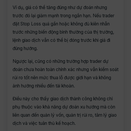
Ví dụ, giá có thể tăng đúng như dự đoán nhưng
trước đó lại giảm mạnh trong ngắn hạn. Nếu trader
đặt Stop Loss quá gần hoặc không đủ kiên nhẫn
trước những biến động bình thường của thị trường,
lệnh giao dịch vẫn có thể bị đóng trước khi giá đi
đúng hướng.
Ngược lại, cũng có những trường hợp trader dự
đoán chưa hoàn toàn chính xác nhưng vẫn kiểm soát
rủi ro tốt nên mức thua lỗ được giới hạn và không
ảnh hưởng nhiều đến tài khoản.
Điều này cho thấy giao dịch thành công không chỉ
phụ thuộc vào khả năng dự đoán xu hướng mà còn
liên quan đến quản lý vốn, quản trị rủi ro, tâm lý giao
dịch và việc tuân thủ kế hoạch.