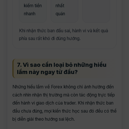
kiếm tiền
nhất
nhanh
quán
Khi nhận thức ban đầu sai, hành vi và kết quả
phía sau rất khó đi đúng hướng.
7. Vì sao cần loại bỏ những hiểu
lầm này ngay từ đầu?
Những hiểu lầm về Forex không chỉ ảnh hưởng đến
cách nhìn nhận thị trường mà còn tác động trực tiếp
đến hành vi giao dịch của trader. Khi nhận thức ban
đầu chưa đúng, mọi kiến thức học sau đó đều có thể
bị diễn giải theo hướng sai lệch.