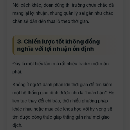
Nói cách khác, đoán đúng thị trường chưa chắc đã
mang lại lợi nhuận, nhưng quản lý sai gần như chắc
chắn sẽ dẫn đến thua lỗ theo thời gian.
3. Chiến lược tốt không đồng
nghĩa với lợi nhuận ổn định
Đây là một hiểu lầm mà rất nhiều trader mới mắc
phải.
Không ít người dành phần lớn thời gian để tìm kiếm
một hệ thống giao dịch được cho là “hoàn hảo”. Họ
liên tục thay đổi chỉ báo, thử nhiều phương pháp
khác nhau hoặc mua các khóa học với hy vọng sẽ
tìm được công thức giúp thắng gần như mọi giao
dịch.