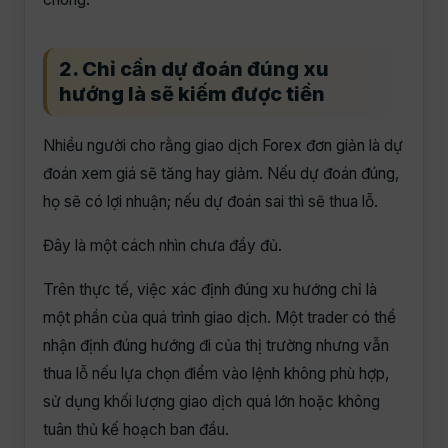
2. Chỉ cần dự đoán đúng xu
hướng là sẽ kiếm được tiền
Nhiều người cho rằng giao dịch Forex đơn giản là dự
đoán xem giá sẽ tăng hay giảm. Nếu dự đoán đúng,
họ sẽ có lợi nhuận; nếu dự đoán sai thì sẽ thua lỗ.
Đây là một cách nhìn chưa đầy đủ.
Trên thực tế, việc xác định đúng xu hướng chỉ là
một phần của quá trình giao dịch. Một trader có thể
nhận định đúng hướng đi của thị trường nhưng vẫn
thua lỗ nếu lựa chọn điểm vào lệnh không phù hợp,
sử dụng khối lượng giao dịch quá lớn hoặc không
tuân thủ kế hoạch ban đầu.