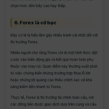
chọn mức đòn bẩy cao hay thấp.
6. Forex là cờ bạc
Đây có lẽ là hiểu lầm gây nhiều tranh cãi nhất đối với
thị trường Forex.
Nhiều người cho rằng Forex chỉ là một hình thức đặt
cược vào biến động giá và kết quả hoàn toàn phụ
thuộc vào may rủi. Quan điểm này thường xuất phát
từ việc chứng kiến những trường hợp thua lỗ lớn
hoặc những lời quảng cáo thiếu chính xác về khả
năng kiếm tiền nhanh từ Forex.
Thực tế, Forex là thị trường tài chính toàn cầu, nơi
các đồng tiền được giao dịch dựa trên cung và cầu