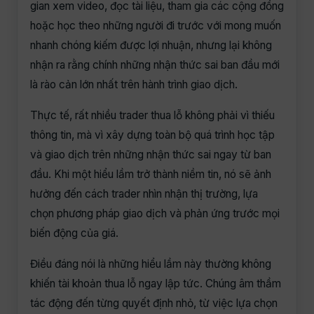
gian xem video, đọc tài liệu, tham gia các cộng đồng
hoặc học theo những người đi trước với mong muốn
nhanh chóng kiếm được lợi nhuận, nhưng lại không
nhận ra rằng chính những nhận thức sai ban đầu mới
là rào cản lớn nhất trên hành trình giao dịch.
Thực tế, rất nhiều trader thua lỗ không phải vì thiếu
thông tin, mà vì xây dựng toàn bộ quá trình học tập
và giao dịch trên những nhận thức sai ngay từ ban
đầu. Khi một hiểu lầm trở thành niềm tin, nó sẽ ảnh
hưởng đến cách trader nhìn nhận thị trường, lựa
chọn phương pháp giao dịch và phản ứng trước mọi
biến động của giá.
Điều đáng nói là những hiểu lầm này thường không
khiến tài khoản thua lỗ ngay lập tức. Chúng âm thầm
tác động đến từng quyết định nhỏ, từ việc lựa chọn