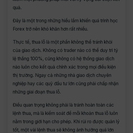
quả.
Đây là một trong những hiểu lầm khiến quá trình học
Forex trở nên khó khăn hơn rất nhiều.
Thực tế, thua lỗ là một phần không thể tránh khỏi
của giao dịch. Không có trader nào có thể duy trì tỷ
lệ thắng 100%, cũng không có hệ thống giao dịch
nào luôn cho kết quả chính xác trong mọi điều kiện
thị trường. Ngay cả những nhà giao dịch chuyên
nghiệp hay các quỹ đầu tư lớn cũng phải chấp nhận
những giai đoạn thua lỗ.
Điều quan trọng không phải là tránh hoàn toàn các
lệnh thua, mà là kiểm soát để mỗi khoản thua lỗ luôn
nằm trong giới hạn cho phép. Khi rủi ro được quản lý
tốt, một vài lệnh thua sẽ không ảnh hưởng quá lớn