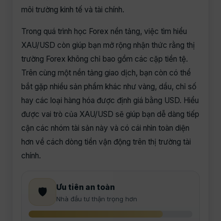
môi trường kinh tế và tài chính.
Trong quá trình học Forex nền tảng, việc tìm hiểu
XAU/USD còn giúp bạn mở rộng nhận thức rằng thị
trường Forex không chỉ bao gồm các cặp tiền tệ.
Trên cùng một nền tảng giao dịch, bạn còn có thể
bắt gặp nhiều sản phẩm khác như vàng, dầu, chỉ số
hay các loại hàng hóa được định giá bằng USD. Hiểu
được vai trò của XAU/USD sẽ giúp bạn dễ dàng tiếp
cận các nhóm tài sản này và có cái nhìn toàn diện
hơn về cách dòng tiền vận động trên thị trường tài
chính.
Ưu tiên an toàn
🛡️
Nhà đầu tư thận trọng hơn