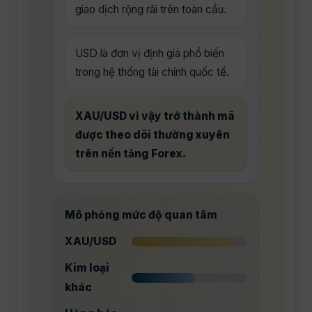
giao dịch rộng rãi trên toàn cầu.
USD là đơn vị định giá phổ biến
trong hệ thống tài chính quốc tế.
XAU/USD vì vậy trở thành mã
được theo dõi thường xuyên
trên nền tảng Forex.
Mô phỏng mức độ quan tâm
XAU/USD
Kim loại
khác