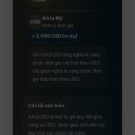
Đô la Mỹ
USD
Đơn vị định giá
= 2,000 USD (ví dụ)
Giá XAU/USD tăng nghĩa là vàng
được định giá cao hơn theo USD.
Giá giảm nghĩa là vàng được định
giá thấp hơn theo USD.
Cốt lõi cần hiểu
XAU/USD là một tỷ giá quy đổi giữa
vàng và USD, được giao dịch liên tục
như một sản phẩm tài chính.