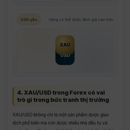
USD yếu
Vàng có thể được định giá cao hơn
XAU
USD
4. XAU/USD trong Forex có vai
trò gì trong bức tranh thị trường
XAU/USD không chỉ là một sản phẩm được giao
dịch phổ biến mà còn được nhiều nhà đầu tư và