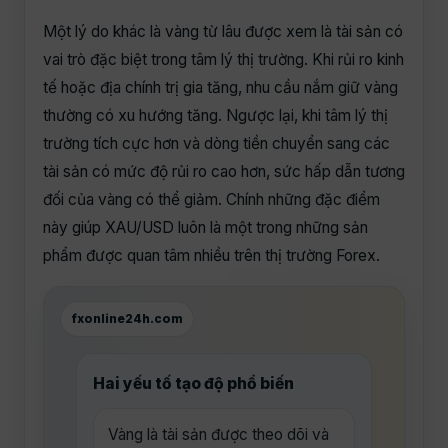
Một lý do khác là vàng từ lâu được xem là tài sản có
vai trò đặc biệt trong tâm lý thị trường. Khi rủi ro kinh
tế hoặc địa chính trị gia tăng, nhu cầu nắm giữ vàng
thường có xu hướng tăng. Ngược lại, khi tâm lý thị
trường tích cực hơn và dòng tiền chuyển sang các
tài sản có mức độ rủi ro cao hơn, sức hấp dẫn tương
đối của vàng có thể giảm. Chính những đặc điểm
này giúp XAU/USD luôn là một trong những sản
phẩm được quan tâm nhiều trên thị trường Forex.
fxonline24h.com
Hai yếu tố tạo độ phổ biến
Vàng là tài sản được theo dõi và