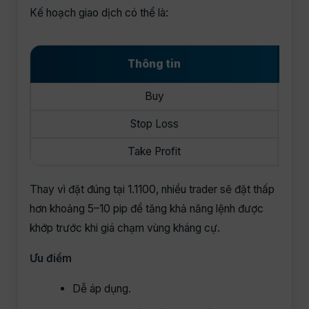
Kế hoạch giao dịch có thể là:
Thông tin
Buy
Stop Loss
Take Profit
Thay vì đặt đúng tại 1.1100, nhiều trader sẽ đặt thấp
hơn khoảng 5–10 pip để tăng khả năng lệnh được
khớp trước khi giá chạm vùng kháng cự.
Ưu điểm
Dễ áp dụng.