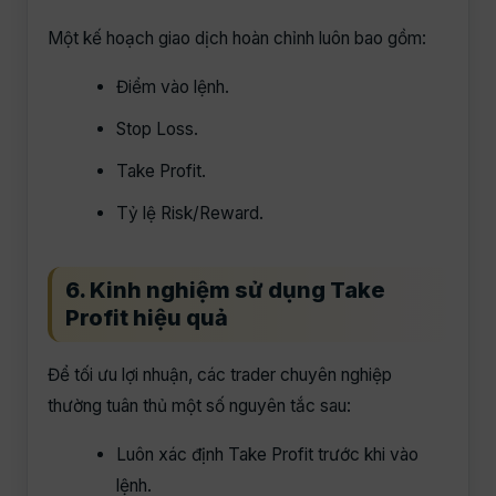
Một kế hoạch giao dịch hoàn chỉnh luôn bao gồm:
Điểm vào lệnh.
Stop Loss.
Take Profit.
Tỷ lệ Risk/Reward.
6. Kinh nghiệm sử dụng Take
Profit hiệu quả
Để tối ưu lợi nhuận, các trader chuyên nghiệp
thường tuân thủ một số nguyên tắc sau:
Luôn xác định Take Profit trước khi vào
lệnh.