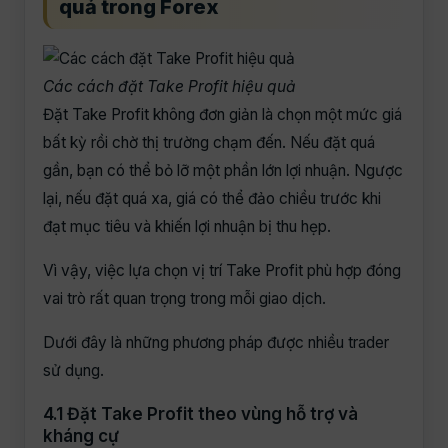
quả trong Forex
Các cách đặt Take Profit hiệu quả
Đặt Take Profit không đơn giản là chọn một mức giá
bất kỳ rồi chờ thị trường chạm đến. Nếu đặt quá
gần, bạn có thể bỏ lỡ một phần lớn lợi nhuận. Ngược
lại, nếu đặt quá xa, giá có thể đảo chiều trước khi
đạt mục tiêu và khiến lợi nhuận bị thu hẹp.
Vì vậy, việc lựa chọn vị trí Take Profit phù hợp đóng
vai trò rất quan trọng trong mỗi giao dịch.
Dưới đây là những phương pháp được nhiều trader
sử dụng.
4.1 Đặt Take Profit theo vùng hỗ trợ và
kháng cự