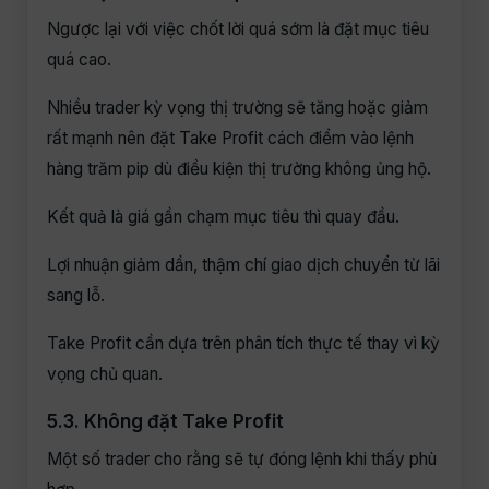
Ngược lại với việc chốt lời quá sớm là đặt mục tiêu
quá cao.
Nhiều trader kỳ vọng thị trường sẽ tăng hoặc giảm
rất mạnh nên đặt Take Profit cách điểm vào lệnh
hàng trăm pip dù điều kiện thị trường không ủng hộ.
Kết quả là giá gần chạm mục tiêu thì quay đầu.
Lợi nhuận giảm dần, thậm chí giao dịch chuyển từ lãi
sang lỗ.
Take Profit cần dựa trên phân tích thực tế thay vì kỳ
vọng chủ quan.
5.3. Không đặt Take Profit
Một số trader cho rằng sẽ tự đóng lệnh khi thấy phù