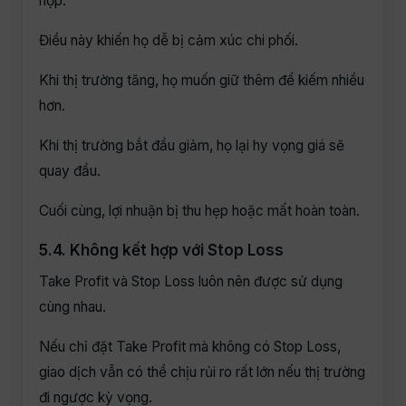
hợp.
Điều này khiến họ dễ bị cảm xúc chi phối.
Khi thị trường tăng, họ muốn giữ thêm để kiếm nhiều
hơn.
Khi thị trường bắt đầu giảm, họ lại hy vọng giá sẽ
quay đầu.
Cuối cùng, lợi nhuận bị thu hẹp hoặc mất hoàn toàn.
5.4. Không kết hợp với Stop Loss
Take Profit và Stop Loss luôn nên được sử dụng
cùng nhau.
Nếu chỉ đặt Take Profit mà không có Stop Loss,
giao dịch vẫn có thể chịu rủi ro rất lớn nếu thị trường
đi ngược kỳ vọng.