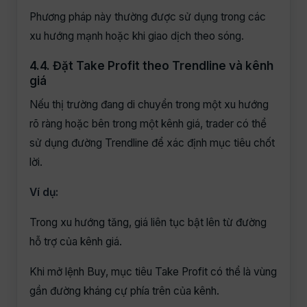
Phương pháp này thường được sử dụng trong các
xu hướng mạnh hoặc khi giao dịch theo sóng.
4.4. Đặt Take Profit theo Trendline và kênh
giá
Nếu thị trường đang di chuyển trong một xu hướng
rõ ràng hoặc bên trong một kênh giá, trader có thể
sử dụng đường Trendline để xác định mục tiêu chốt
lời.
Ví dụ:
Trong xu hướng tăng, giá liên tục bật lên từ đường
hỗ trợ của kênh giá.
Khi mở lệnh Buy, mục tiêu Take Profit có thể là vùng
gần đường kháng cự phía trên của kênh.