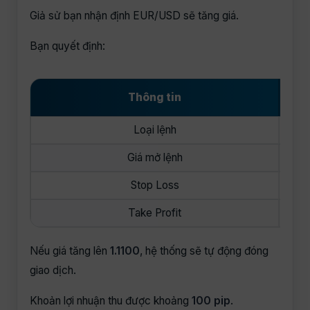
Giả sử bạn nhận định EUR/USD sẽ tăng giá.
Bạn quyết định:
Thông tin
Loại lệnh
Giá mở lệnh
Stop Loss
Take Profit
Nếu giá tăng lên
1.1100
, hệ thống sẽ tự động đóng
giao dịch.
Khoản lợi nhuận thu được khoảng
100 pip
.