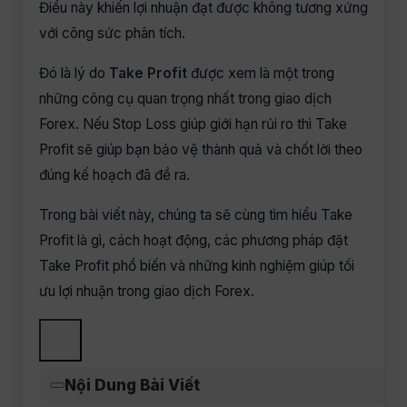
Điều này khiến lợi nhuận đạt được không tương xứng
với công sức phân tích.
Đó là lý do
Take Profit
được xem là một trong
những công cụ quan trọng nhất trong giao dịch
Forex. Nếu Stop Loss giúp giới hạn rủi ro thì Take
Profit sẽ giúp bạn bảo vệ thành quả và chốt lời theo
đúng kế hoạch đã đề ra.
Trong bài viết này, chúng ta sẽ cùng tìm hiểu Take
Profit là gì, cách hoạt động, các phương pháp đặt
Take Profit phổ biến và những kinh nghiệm giúp tối
ưu lợi nhuận trong giao dịch Forex.
Nội Dung Bài Viết