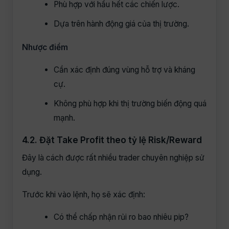
Phù hợp với hầu hết các chiến lược.
Dựa trên hành động giá của thị trường.
Nhược điểm
Cần xác định đúng vùng hỗ trợ và kháng
cự.
Không phù hợp khi thị trường biến động quá
mạnh.
4.2. Đặt Take Profit theo tỷ lệ Risk/Reward
Đây là cách được rất nhiều trader chuyên nghiệp sử
dụng.
Trước khi vào lệnh, họ sẽ xác định:
Có thể chấp nhận rủi ro bao nhiêu pip?