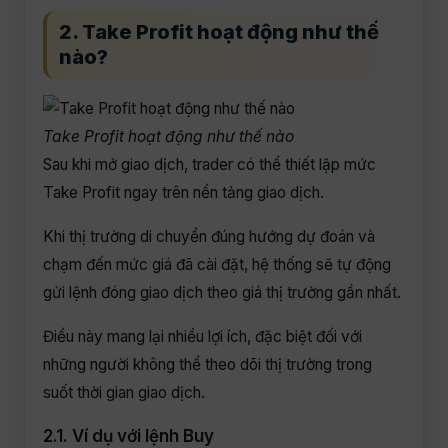
2. Take Profit hoạt động như thế
nào?
Take Profit hoạt động như thế nào
Sau khi mở giao dịch, trader có thể thiết lập mức
Take Profit ngay trên nền tảng giao dịch.
Khi thị trường di chuyển đúng hướng dự đoán và
chạm đến mức giá đã cài đặt, hệ thống sẽ tự động
gửi lệnh đóng giao dịch theo giá thị trường gần nhất.
Điều này mang lại nhiều lợi ích, đặc biệt đối với
những người không thể theo dõi thị trường trong
suốt thời gian giao dịch.
2.1. Ví dụ với lệnh Buy