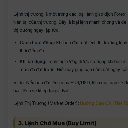
Lệnh thị trường là một trong các loại lệnh giao dịch Forex
hiện tại của thị trường. Đây là loại lệnh nhanh chóng và 
thị trường ngay lập tức.
Cách hoạt động:
Khi bạn đặt một lệnh thị trường, lệnh
thời điểm đó.
Khi sử dụng:
Lệnh thị trường được sử dụng khi bạn m
mức đã đặt trước. Điều này giúp bạn nắm bắt ngay các 
Ví dụ: Nếu bạn đặt lệnh mua EUR/USD, lệnh của bạn sẽ đư
bán, lệnh sẽ khớp tại giá Bid.
Lệnh Thị Trường (Market Order):
Hướng Dẫn Chi Tiết V
3. Lệnh Chờ Mua (Buy Limit)