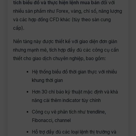
tích biểu đồ và thực hiện lệnh mua bán
đối với
nhiều sản phẩm như Forex, vàng, chỉ số, năng lượng
và các hợp đồng CFD khác (tùy theo sàn cung
cấp).
Nền tảng này được thiết kế với giao diện đơn giản
nhưng mạnh mẽ, tích hợp đầy đủ các công cụ cần
thiết cho giao dịch chuyên nghiệp, bao gồm:
Hệ thống biểu đồ thời gian thực với nhiều
khung thời gian
Hơn 30 chỉ báo kỹ thuật mặc định và khả
năng cài thêm indicator tùy chỉnh
Công cụ vẽ phân tích như trendline,
Fibonacci, channel
Hỗ trợ đầy đủ các loại lệnh thị trường và