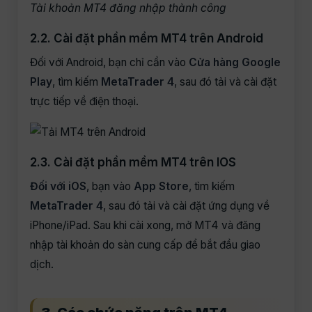
Tài khoản MT4 đăng nhập thành công
2.2. Cài đặt phần mềm MT4 trên Android
Đối với Android, bạn chỉ cần vào
Cửa hàng Google
Play
, tìm kiếm
MetaTrader 4
, sau đó tải và cài đặt
trực tiếp về điện thoại.
2.3. Cài đặt phần mềm MT4 trên IOS
Đối với iOS
, bạn vào
App Store
, tìm kiếm
MetaTrader 4
, sau đó tải và cài đặt ứng dụng về
iPhone/iPad. Sau khi cài xong, mở MT4 và đăng
nhập tài khoản do sàn cung cấp để bắt đầu giao
dịch.