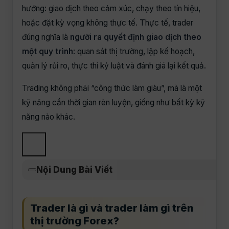
hướng: giao dịch theo cảm xúc, chạy theo tín hiệu,
hoặc đặt kỳ vọng không thực tế. Thực tế, trader
đúng nghĩa là
người ra quyết định giao dịch theo
một quy trình
: quan sát thị trường, lập kế hoạch,
quản lý rủi ro, thực thi kỷ luật và đánh giá lại kết quả.
Trading không phải “công thức làm giàu”, mà là một
kỹ năng cần thời gian rèn luyện, giống như bất kỳ kỹ
năng nào khác.
Nội Dung Bài Viết
Trader là gì và trader làm gì trên
thị trường Forex?