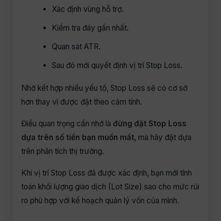
Xác định vùng hỗ trợ.
Kiểm tra đáy gần nhất.
Quan sát ATR.
Sau đó mới quyết định vị trí Stop Loss.
Nhờ kết hợp nhiều yếu tố, Stop Loss sẽ có cơ sở
hơn thay vì được đặt theo cảm tính.
Điều quan trọng cần nhớ là
đừng đặt Stop Loss
dựa trên số tiền bạn muốn mất
, mà hãy đặt dựa
trên phân tích thị trường.
Khi vị trí Stop Loss đã được xác định, bạn mới tính
toán khối lượng giao dịch (Lot Size) sao cho mức rủi
ro phù hợp với kế hoạch quản lý vốn của mình.