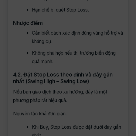
Hạn chế bị quét Stop Loss.
Nhược điểm
Cần biết cách xác định đúng vùng hỗ trợ và
kháng cự.
Không phù hợp nếu thị trường biến động
quá mạnh.
4.2. Đặt Stop Loss theo đỉnh và đáy gần
nhất (Swing High – Swing Low)
Nếu bạn giao dịch theo xu hướng, đây là một
phương pháp rất hiệu quả.
Nguyên tắc khá đơn giản.
Khi Buy, Stop Loss được đặt dưới đáy gần
nhất.