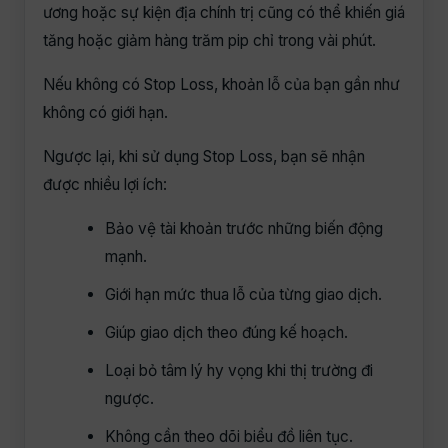
ương hoặc sự kiện địa chính trị cũng có thể khiến giá
tăng hoặc giảm hàng trăm pip chỉ trong vài phút.
Nếu không có Stop Loss, khoản lỗ của bạn gần như
không có giới hạn.
Ngược lại, khi sử dụng Stop Loss, bạn sẽ nhận
được nhiều lợi ích:
Bảo vệ tài khoản trước những biến động
mạnh.
Giới hạn mức thua lỗ của từng giao dịch.
Giúp giao dịch theo đúng kế hoạch.
Loại bỏ tâm lý hy vọng khi thị trường đi
ngược.
Không cần theo dõi biểu đồ liên tục.