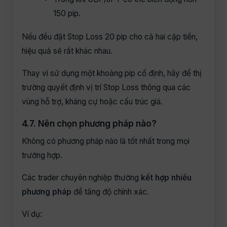
150 pip.
Nếu đều đặt Stop Loss 20 pip cho cả hai cặp tiền,
hiệu quả sẽ rất khác nhau.
Thay vì sử dụng một khoảng pip cố định, hãy để thị
trường quyết định vị trí Stop Loss thông qua các
vùng hỗ trợ, kháng cự hoặc cấu trúc giá.
4.7. Nên chọn phương pháp nào?
Không có phương pháp nào là tốt nhất trong mọi
trường hợp.
Các trader chuyên nghiệp thường
kết hợp nhiều
phương pháp
để tăng độ chính xác.
Ví dụ: