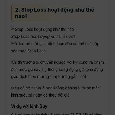
2. Stop Loss hoạt động như thế
nào?
Stop Loss hoạt động như thế nào
?
Mỗi khi mở một giao dịch, bạn đều có thể thiết lập
sẵn mức Stop Loss.
Khi thị trường di chuyển ngược với kỳ vọng và chạm
đến mức giá này, hệ thống sẽ tự động gửi lệnh đóng
giao dịch theo mức giá thị trường gần nhất.
Điều đó có nghĩa là bạn không cần ngồi trước màn
hình suốt cả ngày để theo dõi giá.
Ví dụ với lệnh Buy