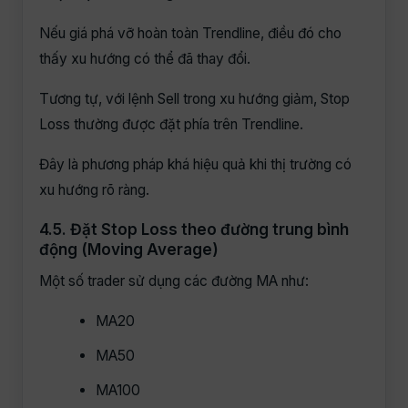
Nếu giá phá vỡ hoàn toàn Trendline, điều đó cho
thấy xu hướng có thể đã thay đổi.
Tương tự, với lệnh Sell trong xu hướng giảm, Stop
Loss thường được đặt phía trên Trendline.
Đây là phương pháp khá hiệu quả khi thị trường có
xu hướng rõ ràng.
4.5. Đặt Stop Loss theo đường trung bình
động (Moving Average)
Một số trader sử dụng các đường MA như:
MA20
MA50
MA100