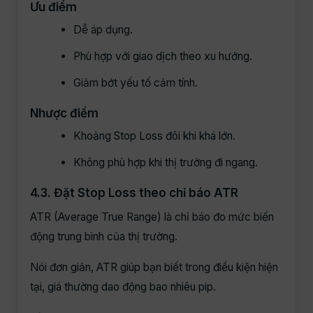
Ưu điểm
Dễ áp dụng.
Phù hợp với giao dịch theo xu hướng.
Giảm bớt yếu tố cảm tính.
Nhược điểm
Khoảng Stop Loss đôi khi khá lớn.
Không phù hợp khi thị trường đi ngang.
4.3. Đặt Stop Loss theo chỉ báo ATR
ATR (Average True Range) là chỉ báo đo mức biến
động trung bình của thị trường.
Nói đơn giản, ATR giúp bạn biết trong điều kiện hiện
tại, giá thường dao động bao nhiêu pip.