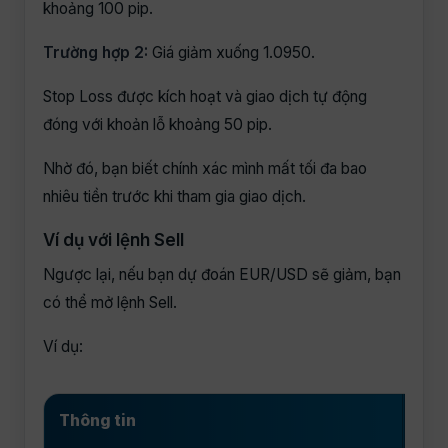
khoảng 100 pip.
Trường hợp 2:
Giá giảm xuống 1.0950.
Stop Loss được kích hoạt và giao dịch tự động
đóng với khoản lỗ khoảng 50 pip.
Nhờ đó, bạn biết chính xác mình mất tối đa bao
nhiêu tiền trước khi tham gia giao dịch.
Ví dụ với lệnh Sell
Ngược lại, nếu bạn dự đoán EUR/USD sẽ giảm, bạn
có thể mở lệnh Sell.
Ví dụ:
Thông tin
Giá