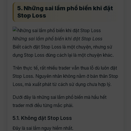
5. Những sai lầm phổ biến khi đặt
Stop Loss
Những sai lầm phổ biến khi đặt Stop Loss
Biết cách đặt Stop Loss là một chuyện, nhưng sử
dụng Stop Loss đúng cách lại là một chuyện khác.
Trên thực tế, rất nhiều trader vẫn thua lỗ dù luôn đặt
Stop Loss. Nguyên nhân không nằm ở bản thân Stop
Loss, mà xuất phát từ cách sử dụng chưa hợp lý.
Dưới đây là những sai lầm phổ biến mà hầu hết
trader mới đều từng mắc phải.
5.1. Không đặt Stop Loss
Đây là sai lầm nguy hiểm nhất.