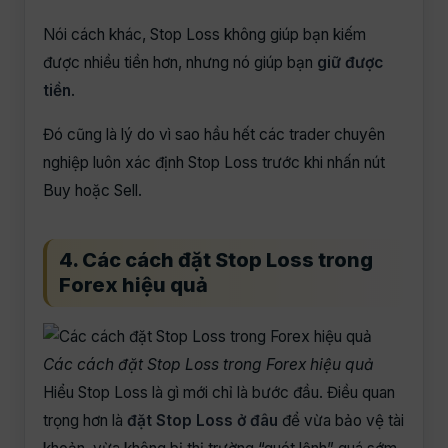
Nói cách khác, Stop Loss không giúp bạn kiếm
được nhiều tiền hơn, nhưng nó giúp bạn
giữ được
tiền
.
Đó cũng là lý do vì sao hầu hết các trader chuyên
nghiệp luôn xác định Stop Loss trước khi nhấn nút
Buy hoặc Sell.
4. Các cách đặt Stop Loss trong
Forex hiệu quả
Các cách đặt Stop Loss trong Forex hiệu quả
Hiểu Stop Loss là gì mới chỉ là bước đầu. Điều quan
trọng hơn là
đặt Stop Loss ở đâu
để vừa bảo vệ tài