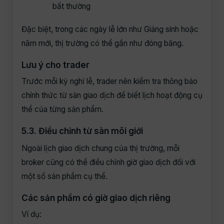
bất thường
Đặc biệt, trong các ngày lễ lớn như Giáng sinh hoặc
năm mới, thị trường có thể gần như đóng băng.
Lưu ý cho trader
Trước mỗi kỳ nghỉ lễ, trader nên kiểm tra thông báo
chính thức từ sàn giao dịch để biết lịch hoạt động cụ
thể của từng sản phẩm.
5.3. Điều chỉnh từ sàn môi giới
Ngoài lịch giao dịch chung của thị trường, mỗi
broker cũng có thể điều chỉnh giờ giao dịch đối với
một số sản phẩm cụ thể.
Các sản phẩm có giờ giao dịch riêng
Ví dụ: