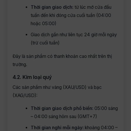
Thời gian giao dịch:
từ lúc mở cửa đầu
tuần đến khi đóng cửa cuối tuần (04:00
hoặc 05:00)
Giao dịch gần như liên tục 24 giờ mỗi ngày
(trừ cuối tuần)
Đây là sản phẩm có thanh khoản cao nhất trên thị
trường.
4.2. Kim loại quý
Các sản phẩm như vàng (XAU/USD) và bạc
(XAG/USD):
Thời gian giao dịch phổ biến:
05:00 sáng
– 04:00 sáng hôm sau (GMT+7)
Thời gian nghỉ mỗi ngày:
khoảng 04:00 –