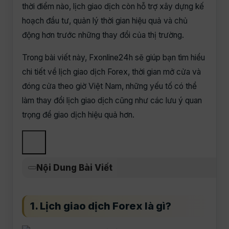
thời điểm nào, lịch giao dịch còn hỗ trợ xây dựng kế
hoạch đầu tư, quản lý thời gian hiệu quả và chủ
động hơn trước những thay đổi của thị trường.
Trong bài viết này, Fxonline24h sẽ giúp bạn tìm hiểu
chi tiết về lịch giao dịch Forex, thời gian mở cửa và
đóng cửa theo giờ Việt Nam, những yếu tố có thể
làm thay đổi lịch giao dịch cũng như các lưu ý quan
trọng để giao dịch hiệu quả hơn.
Nội Dung Bài Viết
1. Lịch giao dịch Forex là gì?