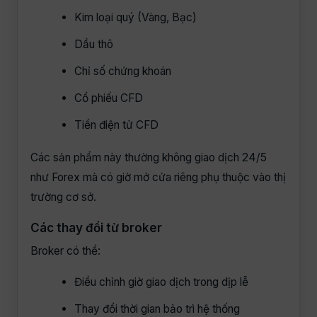
Kim loại quý (Vàng, Bạc)
Dầu thô
Chỉ số chứng khoán
Cổ phiếu CFD
Tiền điện tử CFD
Các sản phẩm này thường không giao dịch 24/5
như Forex mà có giờ mở cửa riêng phụ thuộc vào thị
trường cơ sở.
Các thay đổi từ broker
Broker có thể:
Điều chỉnh giờ giao dịch trong dịp lễ
Thay đổi thời gian bảo trì hệ thống