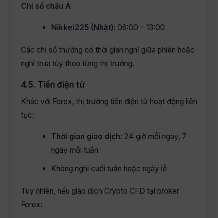
Chỉ số châu Á
Nikkei225 (Nhật):
06:00 – 13:00
Các chỉ số thường có thời gian nghỉ giữa phiên hoặc
nghỉ trưa tùy theo từng thị trường.
4.5. Tiền điện tử
Khác với Forex, thị trường tiền điện tử hoạt động liên
tục:
Thời gian giao dịch:
24 giờ mỗi ngày, 7
ngày mỗi tuần
Không nghỉ cuối tuần hoặc ngày lễ
Tuy nhiên, nếu giao dịch Crypto CFD tại broker
Forex: