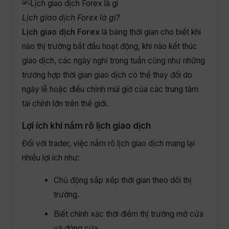
Lịch giao dịch Forex là gì?
Lịch giao dịch Forex
là bảng thời gian cho biết khi
nào thị trường bắt đầu hoạt động, khi nào kết thúc
giao dịch, các ngày nghỉ trong tuần cũng như những
trường hợp thời gian giao dịch có thể thay đổi do
ngày lễ hoặc điều chỉnh múi giờ của các trung tâm
tài chính lớn trên thế giới.
Lợi ích khi nắm rõ lịch giao dịch
Đối với trader, việc nắm rõ lịch giao dịch mang lại
nhiều lợi ích như:
Chủ động sắp xếp thời gian theo dõi thị
trường.
Biết chính xác thời điểm thị trường mở cửa
và đóng cửa.