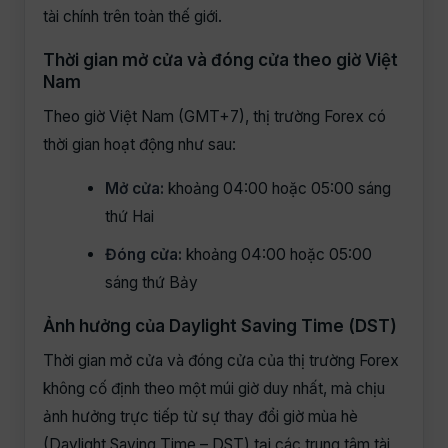
tài chính trên toàn thế giới.
Thời gian mở cửa và đóng cửa theo giờ Việt
Nam
Theo giờ Việt Nam (GMT+7), thị trường Forex có
thời gian hoạt động như sau:
Mở cửa:
khoảng 04:00 hoặc 05:00 sáng
thứ Hai
Đóng cửa:
khoảng 04:00 hoặc 05:00
sáng thứ Bảy
Ảnh hưởng của Daylight Saving Time (DST)
Thời gian mở cửa và đóng cửa của thị trường Forex
không cố định theo một múi giờ duy nhất, mà chịu
ảnh hưởng trực tiếp từ sự thay đổi giờ mùa hè
(Daylight Saving Time – DST) tại các trung tâm tài