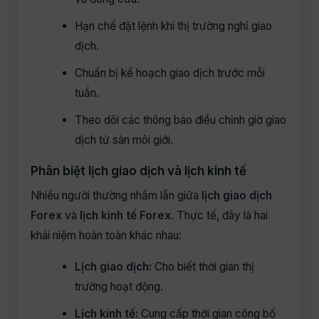
Hạn chế đặt lệnh khi thị trường nghỉ giao
dịch.
Chuẩn bị kế hoạch giao dịch trước mỗi
tuần.
Theo dõi các thông báo điều chỉnh giờ giao
dịch từ sàn môi giới.
Phân biệt lịch giao dịch và lịch kinh tế
Nhiều người thường nhầm lẫn giữa
lịch giao dịch
Forex
và
lịch kinh tế Forex
. Thực tế, đây là hai
khái niệm hoàn toàn khác nhau:
Lịch giao dịch:
Cho biết thời gian thị
trường hoạt động.
Lịch kinh tế:
Cung cấp thời gian công bố