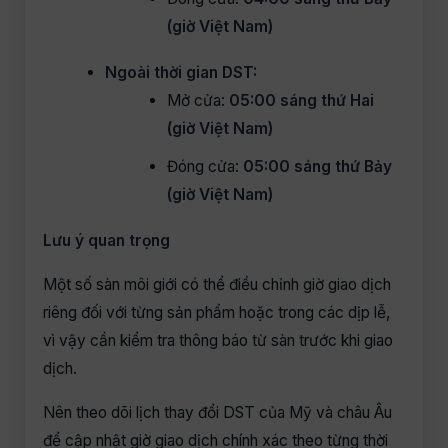
(giờ Việt Nam)
Ngoài thời gian DST:
Mở cửa:
05:00 sáng thứ Hai
(giờ Việt Nam)
Đóng cửa:
05:00 sáng thứ Bảy
(giờ Việt Nam)
Lưu ý quan trọng
Một số sàn môi giới có thể điều chỉnh giờ giao dịch
riêng đối với từng sản phẩm hoặc trong các dịp lễ,
vì vậy cần kiểm tra thông báo từ sàn trước khi giao
dịch.
Nên theo dõi lịch thay đổi DST của Mỹ và châu Âu
để cập nhật giờ giao dịch chính xác theo từng thời