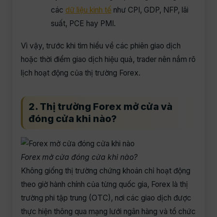
các
dữ liệu kinh tế
như CPI, GDP, NFP, lãi
suất, PCE hay PMI.
Vì vậy, trước khi tìm hiểu về các phiên giao dịch
hoặc thời điểm giao dịch hiệu quả, trader nên nắm rõ
lịch hoạt động của thị trường Forex.
2. Thị trường Forex mở cửa và
đóng cửa khi nào?
Forex mở cửa đóng cửa khi nào?
Không giống thị trường chứng khoán chỉ hoạt động
theo giờ hành chính của từng quốc gia, Forex là thị
trường phi tập trung (OTC), nơi các giao dịch được
thực hiện thông qua mạng lưới ngân hàng và tổ chức