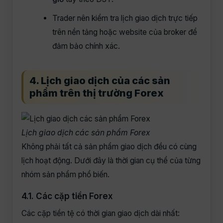
Trader nên kiểm tra lịch giao dịch trực tiếp
trên nền tảng hoặc website của broker để
đảm bảo chính xác.
4. Lịch giao dịch của các sản
phẩm trên thị trường Forex
Lịch giao dịch các sản phẩm Forex
Không phải tất cả sản phẩm giao dịch đều có cùng
lịch hoạt động. Dưới đây là thời gian cụ thể của từng
nhóm sản phẩm phổ biến.
4.1. Các cặp tiền Forex
Các cặp tiền tệ có thời gian giao dịch dài nhất: