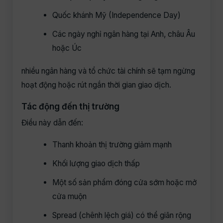
Quốc khánh Mỹ (Independence Day)
Các ngày nghỉ ngân hàng tại Anh, châu Âu
hoặc Úc
nhiều ngân hàng và tổ chức tài chính sẽ tạm ngừng
hoạt động hoặc rút ngắn thời gian giao dịch.
Tác động đến thị trường
Điều này dẫn đến:
Thanh khoản thị trường giảm mạnh
Khối lượng giao dịch thấp
Một số sản phẩm đóng cửa sớm hoặc mở
cửa muộn
Spread (chênh lệch giá) có thể giãn rộng