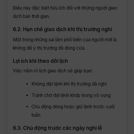
Điều này đặc biệt hữu ích đối với những người giao
dịch bán thời gian.
6.2. Hạn chế giao dịch khi thị trường nghỉ
Một trong những sai lầm phổ biến của người mới là
không để ý thị trường đã đóng cửa.
Lợi ích khi theo dõi lịch
Việc nắm rõ lịch giao dịch sẽ giúp bạn:
Không đặt lệnh khi thị trường đã nghỉ
Tránh chờ đợi lệnh khớp trong vô vọng
Chủ động đóng hoặc giữ lệnh trước cuối
tuần
6.3. Chủ động trước các ngày nghỉ lễ