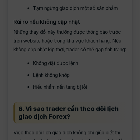
Tạm ngừng giao dịch một số sản phẩm
Rủi ro nếu không cập nhật
Những thay đổi này thường được thông báo trước
trên website hoặc trong khu vực khách hàng. Nếu
không cập nhật kịp thời, trader có thể gặp tình trạng:
Không đặt được lệnh
Lệnh không khớp
Hiểu nhầm nền tảng bị lỗi
6. Vì sao trader cần theo dõi lịch
giao dịch Forex?
Việc theo dõi lịch giao dịch không chỉ giúp biết thị