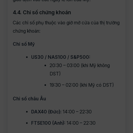
4.4. Chỉ số chứng khoán
Các chỉ số phụ thuộc vào giờ mở cửa của thị trường
chứng khoán:
Chỉ số Mỹ
US30 / NAS100 / S&P500:
20:30 – 03:00 (khi Mỹ không
DST)
19:30 – 02:00 (khi Mỹ có DST)
Chỉ số châu Âu
DAX40 (Đức):
14:00 – 22:30
FTSE100 (Anh):
14:00 – 22:30