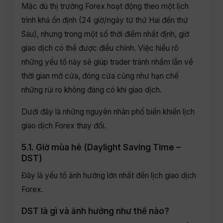
Mặc dù thị trường Forex hoạt động theo một lịch
trình khá ổn định (24 giờ/ngày từ thứ Hai đến thứ
Sáu), nhưng trong một số thời điểm nhất định, giờ
giao dịch có thể được điều chỉnh. Việc hiểu rõ
những yếu tố này sẽ giúp trader tránh nhầm lẫn về
thời gian mở cửa, đóng cửa cũng như hạn chế
những rủi ro không đáng có khi giao dịch.
Dưới đây là những nguyên nhân phổ biến khiến lịch
giao dịch Forex thay đổi.
5.1. Giờ mùa hè (Daylight Saving Time –
DST)
Đây là yếu tố ảnh hưởng lớn nhất đến lịch giao dịch
Forex.
DST là gì và ảnh hưởng như thế nào?