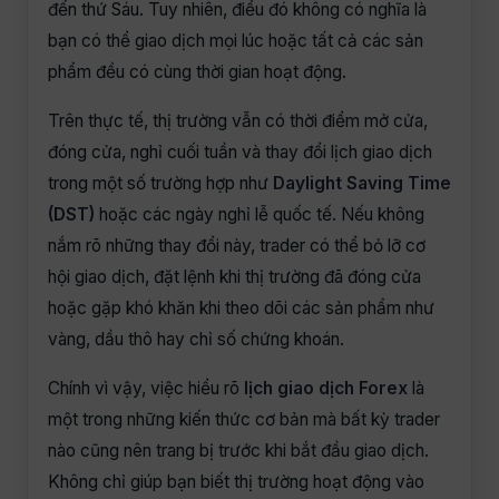
đến thứ Sáu. Tuy nhiên, điều đó không có nghĩa là
bạn có thể giao dịch mọi lúc hoặc tất cả các sản
phẩm đều có cùng thời gian hoạt động.
Trên thực tế, thị trường vẫn có thời điểm mở cửa,
đóng cửa, nghỉ cuối tuần và thay đổi lịch giao dịch
trong một số trường hợp như
Daylight Saving Time
(DST)
hoặc các ngày nghỉ lễ quốc tế. Nếu không
nắm rõ những thay đổi này, trader có thể bỏ lỡ cơ
hội giao dịch, đặt lệnh khi thị trường đã đóng cửa
hoặc gặp khó khăn khi theo dõi các sản phẩm như
vàng, dầu thô hay chỉ số chứng khoán.
Chính vì vậy, việc hiểu rõ
lịch giao dịch Forex
là
một trong những kiến thức cơ bản mà bất kỳ trader
nào cũng nên trang bị trước khi bắt đầu giao dịch.
Không chỉ giúp bạn biết thị trường hoạt động vào