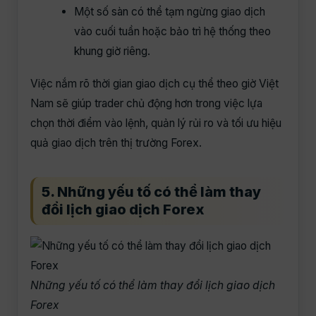
Một số sàn có thể tạm ngừng giao dịch
vào cuối tuần hoặc bảo trì hệ thống theo
khung giờ riêng.
Việc nắm rõ thời gian giao dịch cụ thể theo giờ Việt
Nam sẽ giúp trader chủ động hơn trong việc lựa
chọn thời điểm vào lệnh, quản lý rủi ro và tối ưu hiệu
quả giao dịch trên thị trường Forex.
5. Những yếu tố có thể làm thay
đổi lịch giao dịch Forex
Những yếu tố có thể làm thay đổi lịch giao dịch
Forex